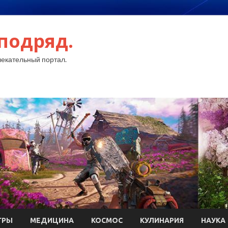
подряд.
екательный портал.
ГРЫ
МЕДИЦИНА
КОСМОС
КУЛИНАРИЯ
НАУКА