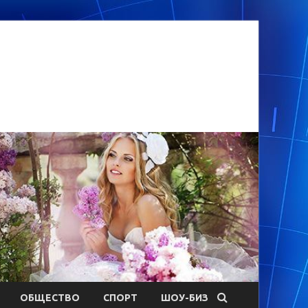
ОБЩЕСТВО
СПОРТ
ШОУ-БИЗ