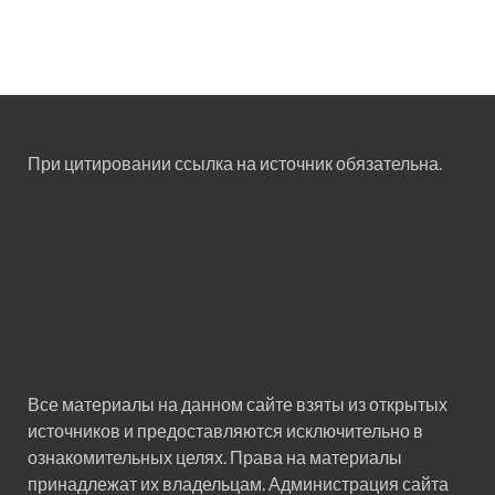
При цитировании ссылка на источник обязательна.
Все материалы на данном сайте взяты из открытых
источников и предоставляются исключительно в
ознакомительных целях. Права на материалы
принадлежат их владельцам. Администрация сайта