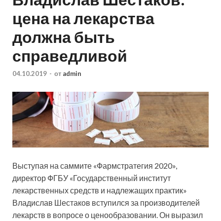
цена на лекарства
должна быть
справедливой
04.10.2019
-
от
admin
Выступая на саммите «Фармстратегия 2020»,
директор ФГБУ «Государственный институт
лекарственных средств и надлежащих практик»
Владислав Шестаков вступился за производителей
лекарств в вопросе о ценообразовании. Он выразил