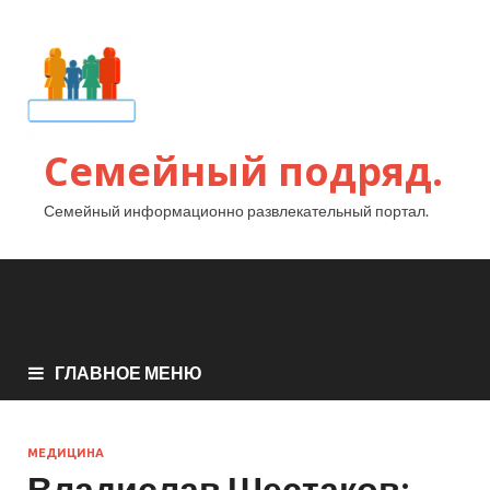
Семейный подряд.
Семейный информационно развлекательный портал.
ГЛАВНОЕ МЕНЮ
МЕДИЦИНА
Владислав Шестаков: