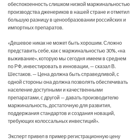
обеспокоенность слишком низкой
маржинальностью
производства дженериков в нашей стране и отметил
большую разницу в ценообразовании российских и
импортных препаратов.
«Дешевое никак не может быть хорошим. Сложно
представить себе, как с маржинальностью 30%, «на
выживание», которую мы сегодня имеем в среднем
по РФ, инвестировать в инновации, — сказал В.
Шестаков. — Цена должна быть справедливой, с
одной стороны она должна позволять обеспечивать
население доступными и качественными
препаратами, с другой — давать производителю
маржинальность, достаточную для развития,
поддержания стандартов и создания новаций,
требующих колоссальных инвестиций».
Эксперт привел в пример регистрационную цену