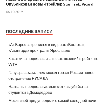
Опубликован новый трейлер Star Trek: Picard
06.10.2019
ПОСЛЕДНИЕ ЗАПИСИ
«Ак Барс» закрепился в лидерах «Востока»,
«Авангард» проиграл в Ярославле
Касаткина поднялась на шесть позиций в рейтинге
WTA
Ганус рассказал, чем может грозит России новое
отстранение РУСАДА
Названы предполагаемые мотивы убийства
студентки в Домодедово
Москвичей предупредили о самой холодной ночи