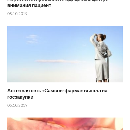
внимания пациент
05.10.2019
Аптечная сеть «Самсон-фарма» вышла на
госзакупки
05.10.2019