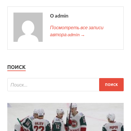
О admin
Посмотреть все записи
автора admin →
ПОИСК