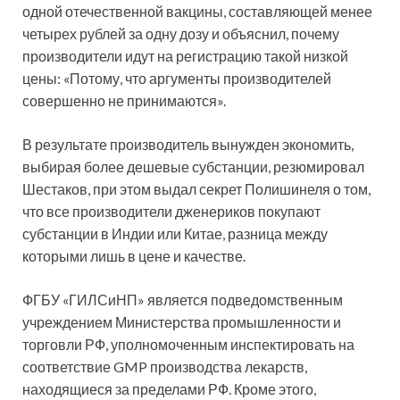
одной отечественной вакцины, составляющей менее
четырех рублей за одну дозу и объяснил, почему
производители идут на регистрацию такой низкой
цены: «Потому, что аргументы производителей
совершенно не принимаются».
В результате производитель вынужден экономить,
выбирая более дешевые субстанции, резюмировал
Шестаков, при этом выдал секрет Полишинеля о том,
что все производители дженериков покупают
субстанции в Индии или Китае, разница между
которыми лишь в цене и качестве.
ФГБУ «ГИЛСиНП» является подведомственным
учреждением Министерства промышленности и
торговли РФ, уполномоченным инспектировать на
соответствие GMP производства лекарств,
находящиеся за пределами РФ. Кроме этого,