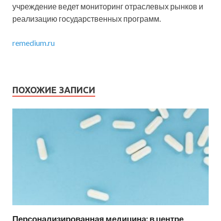
учреждение ведет мониторинг отраслевых рынков и
реализацию государственных программ.
remedium.ru
ПОХОЖИЕ ЗАПИСИ
Персонализированная медицина: в центре