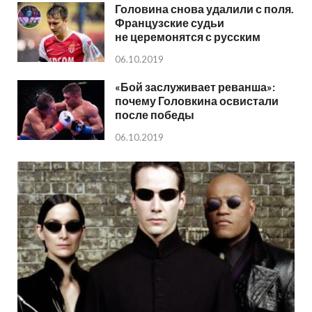
Головина снова удалили с поля.
Французские судьи
не церемонятся с русским
06.10.2019
«Бой заслуживает реванша»:
почему Головкина освистали
после победы
06.10.2019