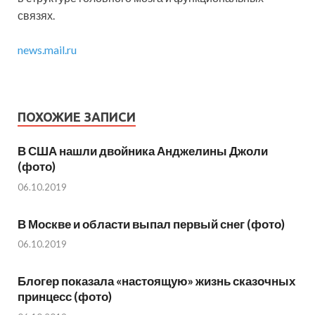
связях.
news.mail.ru
ПОХОЖИЕ ЗАПИСИ
В США нашли двойника Анджелины Джоли
(фото)
06.10.2019
В Москве и области выпал первый снег (фото)
06.10.2019
Блогер показала «настоящую» жизнь сказочных
принцесс (фото)