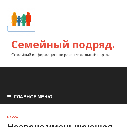
Семейный подряд.
Семейный информационно развлекательный портал.
ГЛАВНОЕ МЕНЮ
НАУКА
Названа уменьшающая