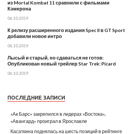
из Mortal Kombat 11 сравнили с фильмами
Кэмерона
06.10.2019
К релизу расширенного издания Spec II в GT Sport
добавили новое интро
06.10.2019
Лысый и старый, но сдаваться не готов:
Опубликован новый трейлер Star Trek: Picard
06.10.2019
ПОСЛЕДНИЕ ЗАПИСИ
«Ак Барс» закрепился в лидерах «Востока»,
«Авангард» проиграл в Ярославле
Касаткина поднялась на шесть позиций в рейтинге