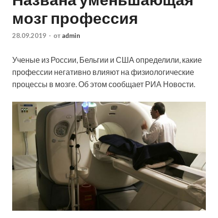
мозг профессия
28.09.2019
-
от
admin
Ученые из России, Бельгии и США определили, какие
профессии негативно влияют на физиологические
процессы в мозге. Об этом сообщает РИА Новости.