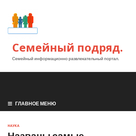
Семейный подряд.
Семейный информационно развлекательный портал.
ГЛАВНОЕ МЕНЮ
НАУКА
Названы самые