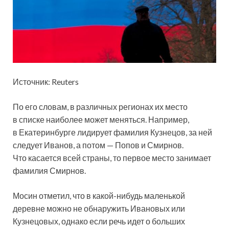
Источник: Reuters
По его словам, в различных регионах их место
в списке наиболее может меняться. Например,
в Екатеринбурге лидирует фамилия Кузнецов, за ней
следует Иванов, а потом — Попов и Смирнов.
Что касается всей страны, то первое место занимает
фамилия Смирнов.
Мосин отметил, что в какой-нибудь маленькой
деревне можно не обнаружить Ивановых или
Кузнецовых, однако если речь идет о больших