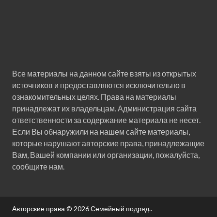
Все материалы на данном сайте взяты из открытых
источников и предоставляются исключительно в
ознакомительных целях. Права на материалы
принадлежат их владельцам. Администрация сайта
ответственности за содержание материала не несет.
Если Вы обнаружили на нашем сайте материалы,
которые нарушают авторские права, принадлежащие
Вам, Вашей компании или организации, пожалуйста,
сообщите нам.
Авторские права © 2026
Семейный подряд.
.