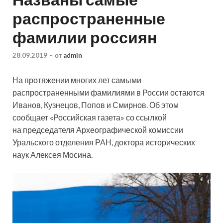
распространенные
фамилии россиян
28.09.2019
-
от
admin
На протяжении многих лет самыми
распространенными фамилиями в России остаются
Иванов, Кузнецов, Попов и Смирнов. Об этом
сообщает «Российская газета» со ссылкой
на председателя Археографической комиссии
Уральского отделения РАН, доктора исторических
наук Алексея Мосина.