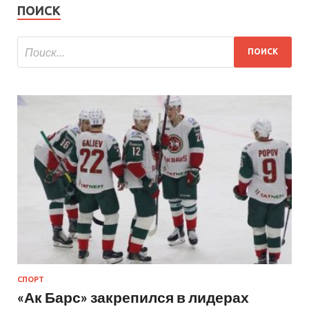
ПОИСК
СПОРТ
«Ак Барс» закрепился в лидерах