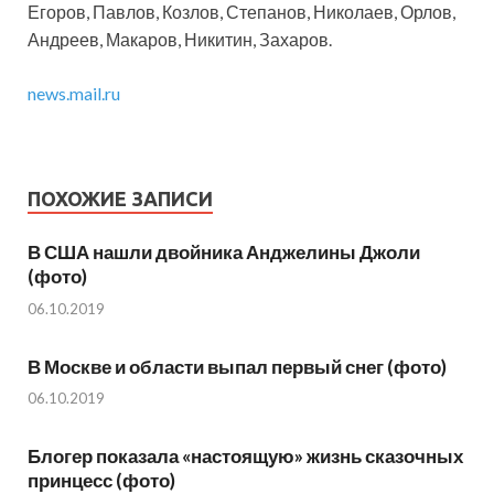
Егоров, Павлов, Козлов, Степанов, Николаев, Орлов,
Андреев, Макаров, Никитин, Захаров.
news.mail.ru
ПОХОЖИЕ ЗАПИСИ
В США нашли двойника Анджелины Джоли
(фото)
06.10.2019
В Москве и области выпал первый снег (фото)
06.10.2019
Блогер показала «настоящую» жизнь сказочных
принцесс (фото)