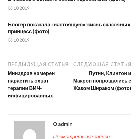
06.10.2019
Блогер показала «настоящую» жизнь сказочных
принцесс (фото)
06.10.2019
ПРЕДЫДУЩАЯ СТАТЬЯ
СЛЕДУЮЩАЯ СТАТЬЯ
Минздрав намерен
Путин, Клинтон и
нарастить охват
Макрон попрощались с
терапии ВИЧ-
Жаком Шираком (фото)
инфицированных
О admin
Посмотреть все записи