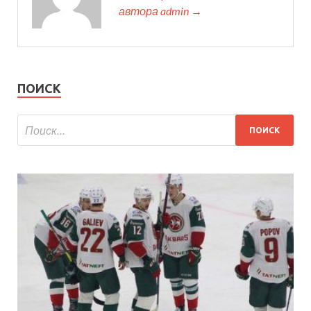
автора admin →
ПОИСК