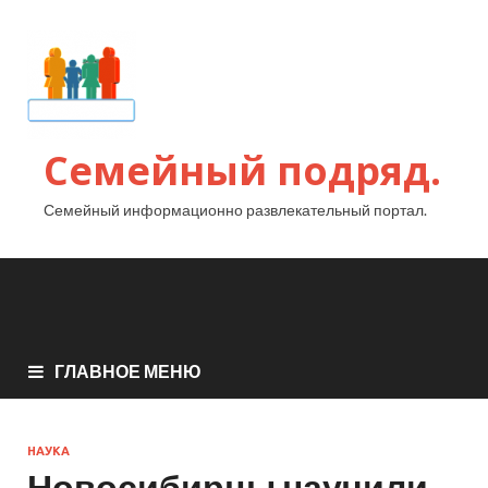
Семейный подряд.
Семейный информационно развлекательный портал.
ГЛАВНОЕ МЕНЮ
НАУКА
Новосибирцы научили