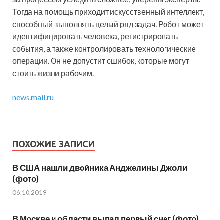
Тогда на помощь приходит искусственный интеллект,
способный выполнять целый ряд задач. Робот может
идентифицировать человека, регистрировать
события, а также контролировать технологические
операции. Он не допустит ошибок, которые могут
стоить жизни рабочим.
news.mail.ru
ПОХОЖИЕ ЗАПИСИ
В США нашли двойника Анджелины Джоли
(фото)
06.10.2019
В Москве и области выпал первый снег (фото)