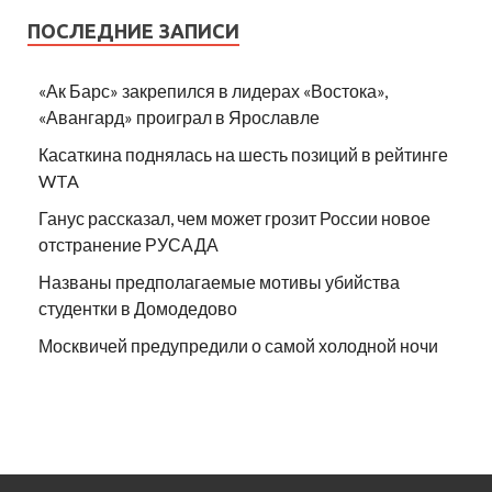
ПОСЛЕДНИЕ ЗАПИСИ
«Ак Барс» закрепился в лидерах «Востока»,
«Авангард» проиграл в Ярославле
Касаткина поднялась на шесть позиций в рейтинге
WTA
Ганус рассказал, чем может грозит России новое
отстранение РУСАДА
Названы предполагаемые мотивы убийства
студентки в Домодедово
Москвичей предупредили о самой холодной ночи