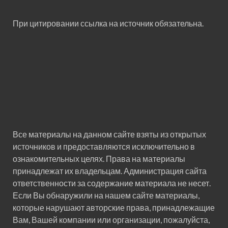
При цитировании ссылка на источник обязательна.
Все материалы на данном сайте взяты из открытых
источников и предоставляются исключительно в
ознакомительных целях. Права на материалы
принадлежат их владельцам. Администрация сайта
ответственности за содержание материала не несет.
Если Вы обнаружили на нашем сайте материалы,
которые нарушают авторские права, принадлежащие
Вам, Вашей компании или организации, пожалуйста,