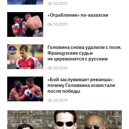
06.10.2019
«Ограбление» по-казахски
06.10.2019
Головина снова удалили с поля.
Французские судьи
не церемонятся с русским
06.10.2019
«Бой заслуживает реванша»:
почему Головкина освистали
после победы
06.10.2019