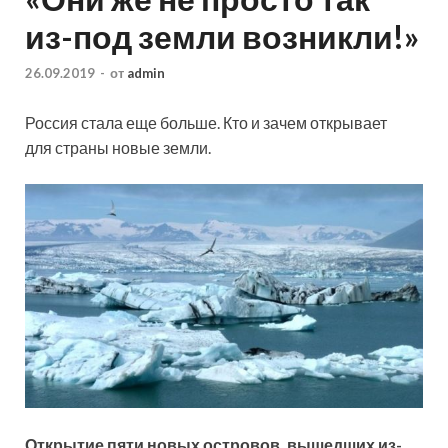
из-под земли возникли!»
26.09.2019
-
от
admin
Россия стала еще больше. Кто и зачем открывает
для страны новые земли.
Открытие пяти новых островов, вышедших из-