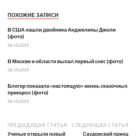
ПОХОЖИЕ ЗАПИСИ
В США нашли двойника Анджелины Джоли
(фото)
06.10.2019
В Москве и области выпал первый снег (фото)
06.10.2019
Блогер показала «настоящую» жизнь сказочных
принцесс (фото)
06.10.2019
ПРЕДЫДУЩАЯ СТАТЬЯ
СЛЕДУЮЩАЯ СТАТЬЯ
Ученые открыли новый
Саудовский принц