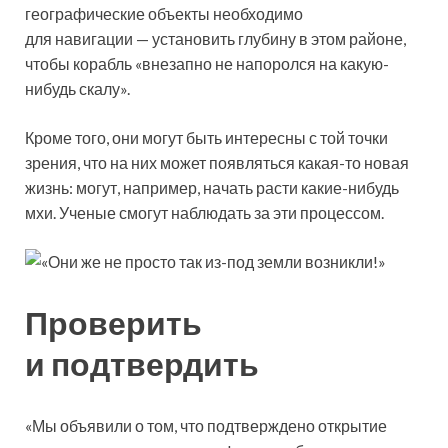
географические объекты необходимо
для навигации — установить глубину в этом районе,
чтобы корабль «внезапно не напоролся на какую-
нибудь скалу».
Кроме того, они могут быть интересны с той точки
зрения, что на них может появляться какая-то новая
жизнь: могут, например, начать расти какие-нибудь
мхи. Ученые смогут наблюдать за эти процессом.
Проверить
и подтвердить
«Мы объявили о том, что подтверждено открытие