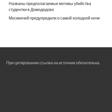
Названы предполагаемые мотивы убийства
студентки в Домодедово
Москвичей предупредили о самой холодной ночи
При цитировании ссылка на источник обязательна.