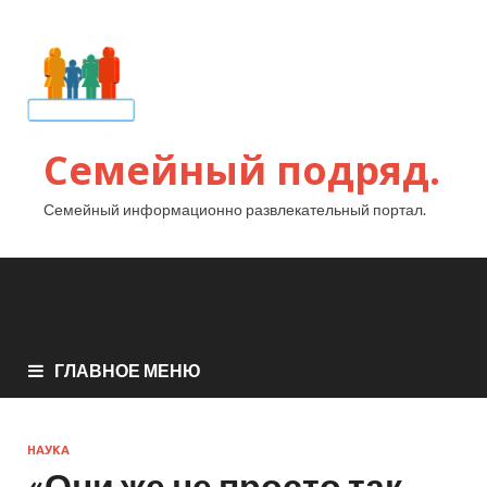
Семейный подряд.
Семейный информационно развлекательный портал.
ГЛАВНОЕ МЕНЮ
НАУКА
«Они же не просто так