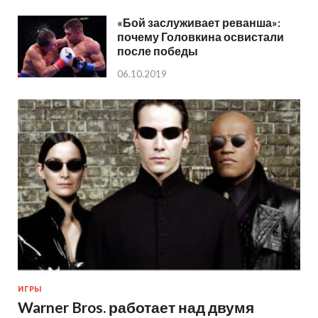
«Бой заслуживает реванша»:
почему Головкина освистали
после победы
06.10.2019
ИГРЫ
Warner Bros. работает над двумя