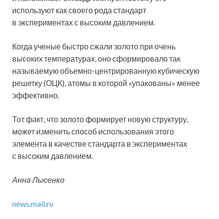
используют как своего рода стандарт
в экспериментах с высоким давлением.
Когда ученые быстро сжали золото при очень
высоких температурах, оно сформировало так
называемую объемно-центрированную кубическую
решетку (ОЦК), атомы в которой «упакованы» менее
эффективно.
Тот факт, что золото формирует новую структуру,
может изменить способ использования этого
элемента в качестве стандарта в экспериментах
с высоким давлением.
Анна Лысенко
news.mail.ru