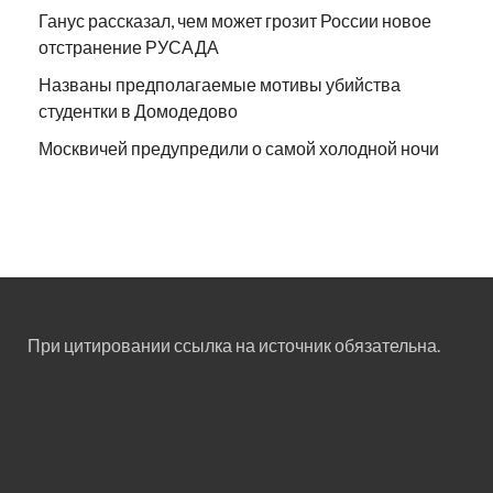
Ганус рассказал, чем может грозит России новое
отстранение РУСАДА
Названы предполагаемые мотивы убийства
студентки в Домодедово
Москвичей предупредили о самой холодной ночи
При цитировании ссылка на источник обязательна.