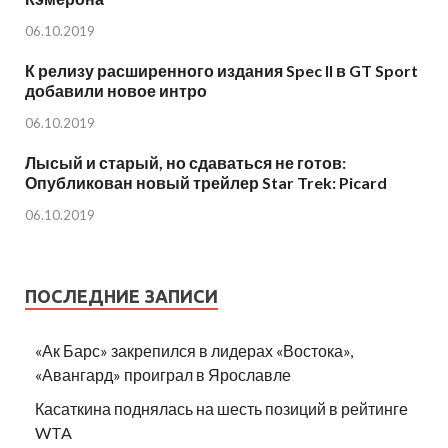
06.10.2019
К релизу расширенного издания Spec II в GT Sport
добавили новое интро
06.10.2019
Лысый и старый, но сдаваться не готов:
Опубликован новый трейлер Star Trek: Picard
06.10.2019
ПОСЛЕДНИЕ ЗАПИСИ
«Ак Барс» закрепился в лидерах «Востока»,
«Авангард» проиграл в Ярославле
Касаткина поднялась на шесть позиций в рейтинге
WTA