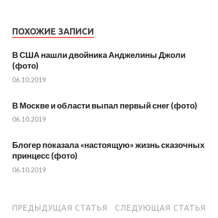
ПОХОЖИЕ ЗАПИСИ
В США нашли двойника Анджелины Джоли
(фото)
06.10.2019
В Москве и области выпал первый снег (фото)
06.10.2019
Блогер показала «настоящую» жизнь сказочных
принцесс (фото)
06.10.2019
ПРЕДЫДУЩАЯ СТАТЬЯ
СЛЕДУЮЩАЯ СТАТЬЯ