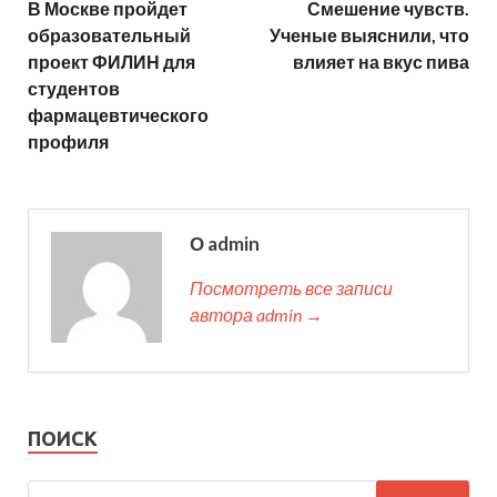
В Москве пройдет
Смешение чувств.
образовательный
Ученые выяснили, что
проект ФИЛИН для
влияет на вкус пива
студентов
фармацевтического
профиля
О admin
Посмотреть все записи
автора admin →
ПОИСК