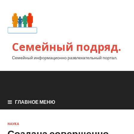
Семейный подряд.
Семейный информационно развлекательный портал.
ГЛАВНОЕ МЕНЮ
НАУКА
Создана совершенно