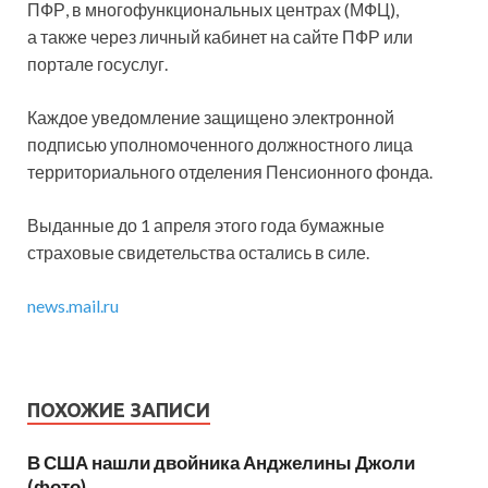
ПФР, в многофункциональных центрах (МФЦ),
а также через личный кабинет на сайте ПФР или
портале госуслуг.
Каждое уведомление защищено электронной
подписью уполномоченного должностного лица
территориального отделения Пенсионного фонда.
Выданные до 1 апреля этого года бумажные
страховые свидетельства остались в силе.
news.mail.ru
ПОХОЖИЕ ЗАПИСИ
В США нашли двойника Анджелины Джоли
(фото)