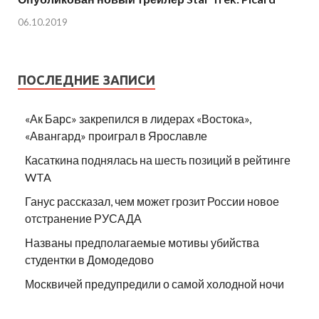
06.10.2019
ПОСЛЕДНИЕ ЗАПИСИ
«Ак Барс» закрепился в лидерах «Востока»,
«Авангард» проиграл в Ярославле
Касаткина поднялась на шесть позиций в рейтинге
WTA
Ганус рассказал, чем может грозит России новое
отстранение РУСАДА
Названы предполагаемые мотивы убийства
студентки в Домодедово
Москвичей предупредили о самой холодной ночи