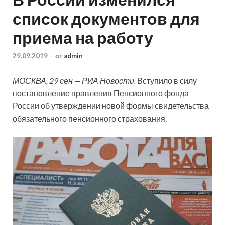
список документов для
приема на работу
29.09.2019
-
от
admin
МОСКВА, 29 сен — РИА Новости.
Вступило в силу
постановление правления Пенсионного фонда
России об утверждении новой формы свидетельства
обязательного пенсионного страхования.