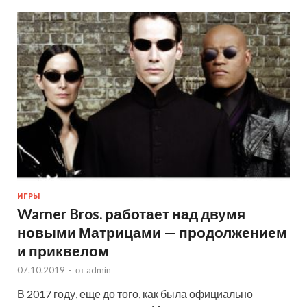
ИГРЫ
Warner Bros. работает над двумя
новыми Матрицами — продолжением
и приквелом
07.10.2019
-
от
admin
В 2017 году, еще до того, как была официально