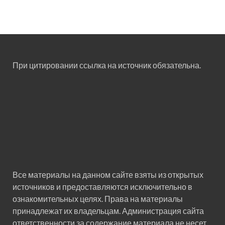
При цитировании ссылка на источник обязательна.
Все материалы на данном сайте взяты из открытых
источников и предоставляются исключительно в
ознакомительных целях. Права на материалы
принадлежат их владельцам. Администрация сайта
ответственности за содержание материала не несет.