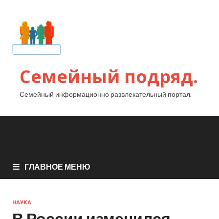
Семейный подряд.
Семейный информационно развлекательный портал.
ГЛАВНОЕ МЕНЮ
НАУКА
В России изменился