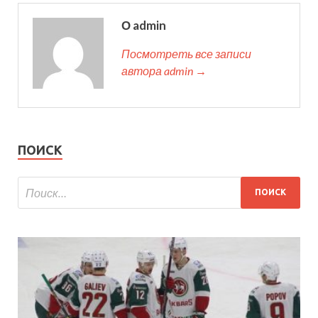
О admin
Посмотреть все записи
автора admin →
ПОИСК