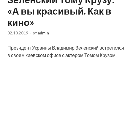
«А вы красивый. Как в
кино»
02.10.2019
-
от
admin
Президент Украины Владимир Зеленский встретился
в своем киевском офисе с актером Томом Крузом.