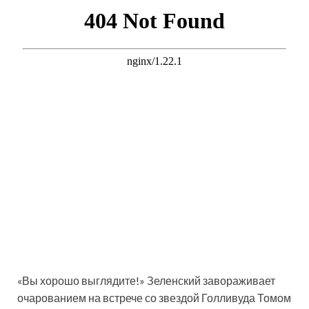
«Вы хорошо выглядите!» Зеленский завораживает
очарованием на встрече со звездой Голливуда Томом