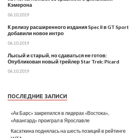
Кэмерона
06.10.2019
К релизу расширенного издания Spec II в GT Sport
добавили новое интро
06.10.2019
Лысый и старый, но сдаваться не готов:
Опубликован новый трейлер Star Trek: Picard
06.10.2019
ПОСЛЕДНИЕ ЗАПИСИ
«Ак Барс» закрепился в лидерах «Востока»,
«Авангард» проиграл в Ярославле
Касаткина поднялась на шесть позиций в рейтинге