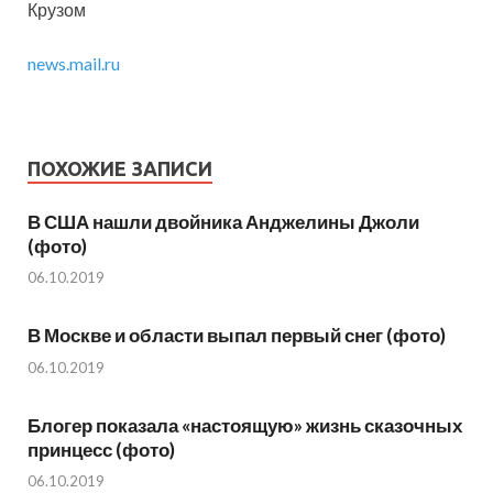
Крузом
news.mail.ru
ПОХОЖИЕ ЗАПИСИ
В США нашли двойника Анджелины Джоли
(фото)
06.10.2019
В Москве и области выпал первый снег (фото)
06.10.2019
Блогер показала «настоящую» жизнь сказочных
принцесс (фото)
06.10.2019