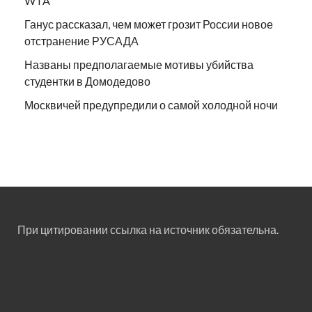
WTA
Ганус рассказал, чем может грозит России новое
отстранение РУСАДА
Названы предполагаемые мотивы убийства
студентки в Домодедово
Москвичей предупредили о самой холодной ночи
При цитировании ссылка на источник обязательна.