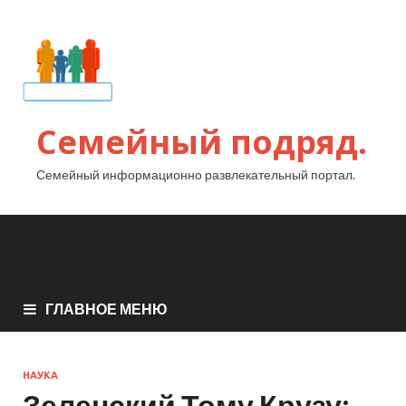
Семейный подряд.
Семейный информационно развлекательный портал.
ГЛАВНОЕ МЕНЮ
НАУКА
Зеленский Тому Крузу: