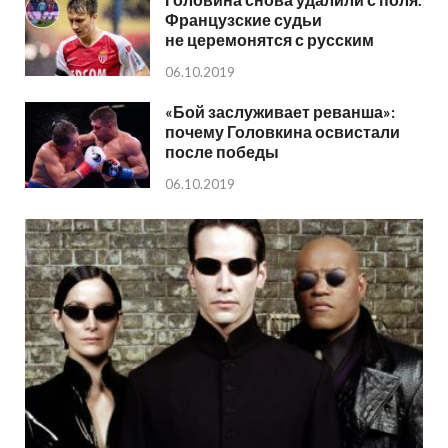
Французские судьи
не церемонятся с русским
06.10.2019
«Бой заслуживает реванша»:
почему Головкина освистали
после победы
06.10.2019