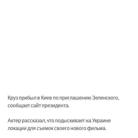
Круз прибыл в Киев по приглашению Зеленского,
сообщает сайт президента.
Актер рассказал, что подыскивает на Украине
локации для съемок своего нового фильма.