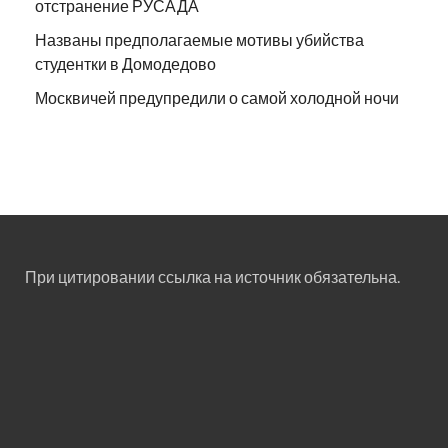
отстранение РУСАДА
Названы предполагаемые мотивы убийства
студентки в Домодедово
Москвичей предупредили о самой холодной ночи
При цитировании ссылка на источник обязательна.