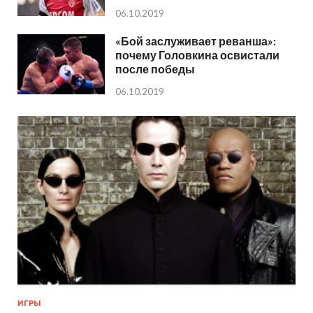
06.10.2019
«Бой заслуживает реванша»:
почему Головкина освистали
после победы
06.10.2019
ИГРЫ