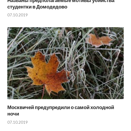
Названы предполагаемые мотивы убийства
студентки в Домодедово
07.10.2019
Москвичей предупредили о самой холодной
ночи
07.10.2019