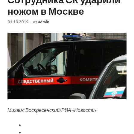
ножом в Москве
01.10.2019
-
от
admin
Михаил Воскресенский/РИА «Новости»