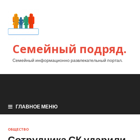
Семейный подряд.
Семейный информационно развлекательный портал.
ГЛАВНОЕ МЕНЮ
ОБЩЕСТВО
Сотрудника СК ударили