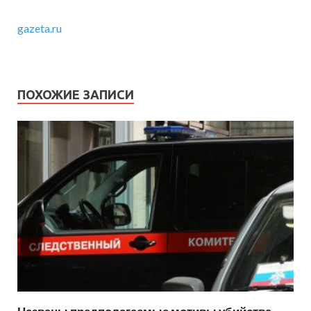
gazeta.ru
ПОХОЖИЕ ЗАПИСИ