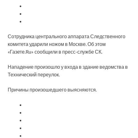
Сотрудника центрального аппарата Следственного
комитета ударили ножом в Москве. Об этом
«Газете.Ru» сообщили в пресс-службе СК.
Нападение произошло у входа в здание ведомства в
Технический переулок.
Причины
произошедшего выясняются.