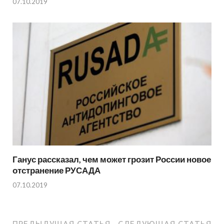
07.10.2019
Ганус рассказал, чем может грозит России новое
отстранение РУСАДА
07.10.2019
ПРЕДЫДУЩАЯ СТАТЬЯ
СЛЕДУЮЩАЯ СТАТЬЯ