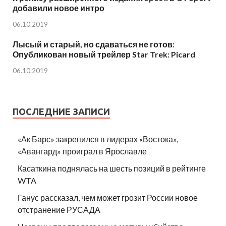
добавили новое интро
06.10.2019
Лысый и старый, но сдаваться не готов:
Опубликован новый трейлер Star Trek: Picard
06.10.2019
ПОСЛЕДНИЕ ЗАПИСИ
«Ак Барс» закрепился в лидерах «Востока»,
«Авангард» проиграл в Ярославле
Касаткина поднялась на шесть позиций в рейтинге
WTA
Ганус рассказал, чем может грозит России новое
отстранение РУСАДА