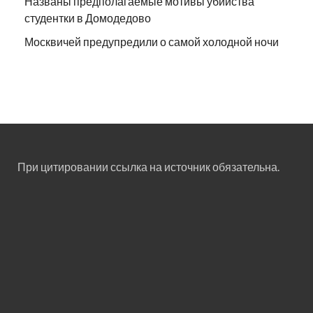
Названы предполагаемые мотивы убийства
студентки в Домодедово
Москвичей предупредили о самой холодной ночи
При цитировании ссылка на источник обязательна.