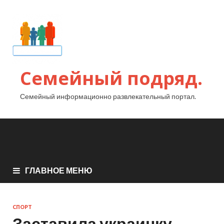
Семейный подряд.
Семейный информационно развлекательный портал.
ГЛАВНОЕ МЕНЮ
СПОРТ
Заставила украинку