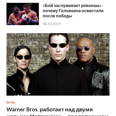
«Бой заслуживает реванша»:
почему Головкина освистали
после победы
06.10.2019
ИГРЫ
Warner Bros. работает над двумя