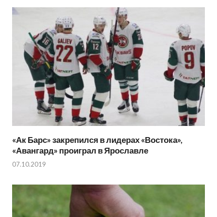
«Ак Барс» закрепился в лидерах «Востока»,
«Авангард» проиграл в Ярославле
07.10.2019