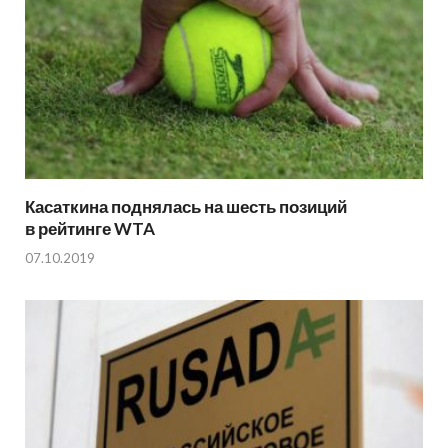
Касаткина поднялась на шесть позиций
в рейтинге WTA
07.10.2019