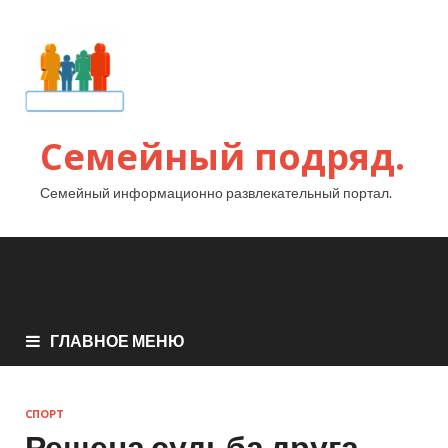
Семейный подряд.
Семейный информационно развлекательный портал.
ГЛАВНОЕ МЕНЮ
СПОРТ
Решена судьба друга