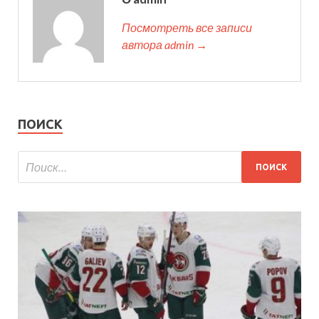
Посмотреть все записи
автора admin →
ПОИСК