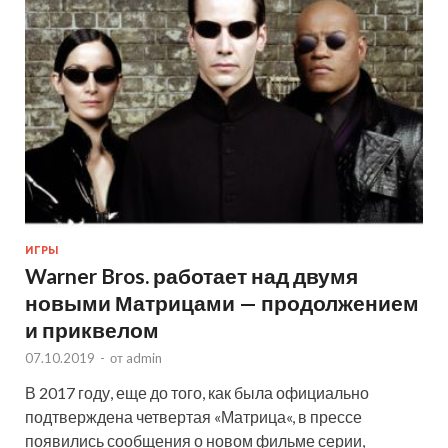
ИГРЫ
Warner Bros. работает над двумя
новыми Матрицами — продолжением
и приквелом
07.10.2019
-
от
admin
В 2017 году, еще до того, как была официально
подтверждена четвертая «Матрица«, в прессе
появились сообщения о новом фильме серии,