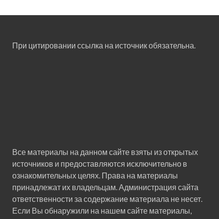
При цитировании ссылка на источник обязательна.
Все материалы на данном сайте взяты из открытых
источников и предоставляются исключительно в
ознакомительных целях. Права на материалы
принадлежат их владельцам. Администрация сайта
ответственности за содержание материала не несет.
Если Вы обнаружили на нашем сайте материалы,