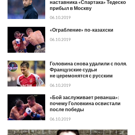
наставника «Спартака» Тедеско
прибыл в Москву
06.10.2019
«Ограбление» по-казахски
06.10.2019
Головина снова удалили с поля.
Французские судьи
не церемонятся с русским
06.10.2019
«Бой заслуживает реванша»:
почему Головкина освистали
после победы
06.10.2019