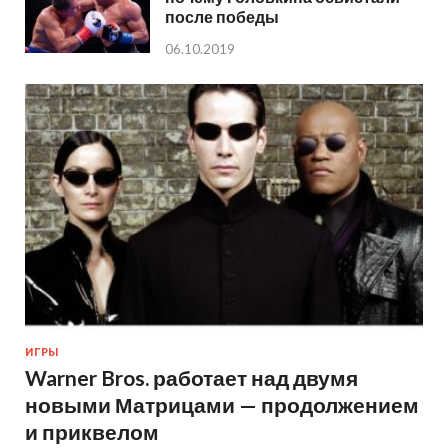
после победы
06.10.2019
ИГРЫ
Warner Bros. работает над двумя
новыми Матрицами — продолжением
и приквелом