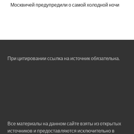
Москвичей предупредили о самой холодной ночи
При цитировании ссылка на источник обязательна.
Все материалы на данном сайте взяты из открытых
источников и предоставляются исключительно в