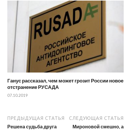
Ганус рассказал, чем может грозит России новое
отстранение РУСАДА
07.10.2019
ПРЕДЫДУЩАЯ СТАТЬЯ
СЛЕДУЮЩАЯ СТАТЬЯ
Решена судьба друга
Мироновой смешно, а