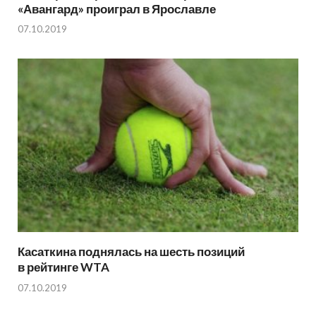
«Авангард» проиграл в Ярославле
07.10.2019
Касаткина поднялась на шесть позиций
в рейтинге WTA
07.10.2019