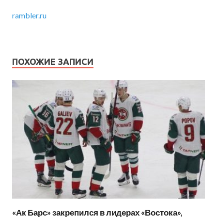
rambler.ru
ПОХОЖИЕ ЗАПИСИ
«Ак Барс» закрепился в лидерах «Востока»,