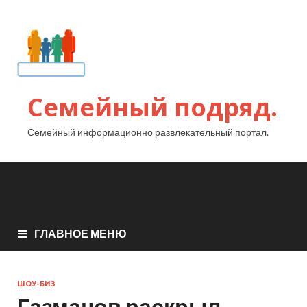
Семейный подряд.
Семейный информационно развлекательный портал.
ГЛАВНОЕ МЕНЮ
ШОУ-БИЗ
Газманов раскрыл