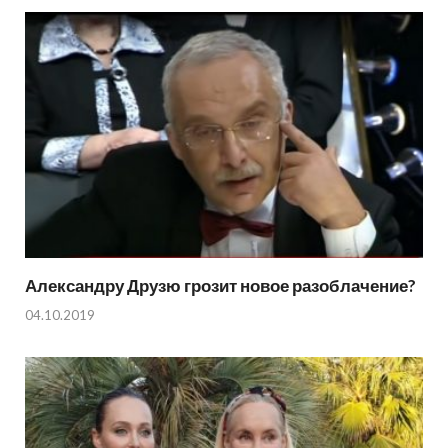
Александру Друзю грозит новое разоблачение?
04.10.2019