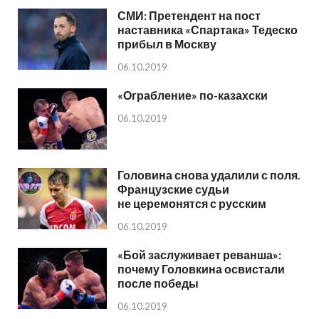
СМИ: Претендент на пост
наставника «Спартака» Тедеско
прибыл в Москву
06.10.2019
«Ограбление» по-казахски
06.10.2019
Головина снова удалили с поля.
Французские судьи
не церемонятся с русским
06.10.2019
«Бой заслуживает реванша»:
почему Головкина освистали
после победы
06.10.2019