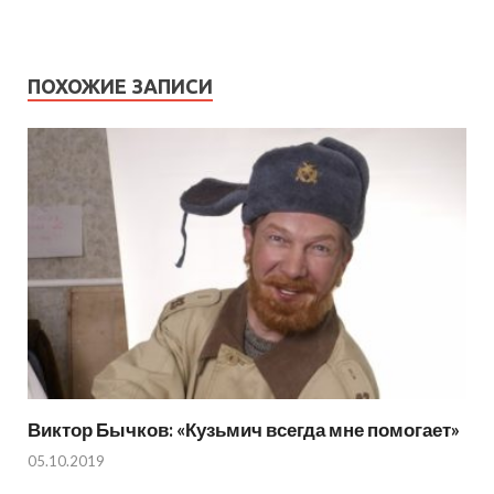
ПОХОЖИЕ ЗАПИСИ
Виктор Бычков: «Кузьмич всегда мне помогает»
05.10.2019