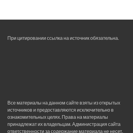
При цитировании ссылка на источник обязательна.
Все материалы на данном сайте взяты из открытых
источников и предоставляются исключительно в
ознакомительных целях. Права на материалы
принадлежат их владельцам. Администрация сайта
ответственности за содержание материала не несет.