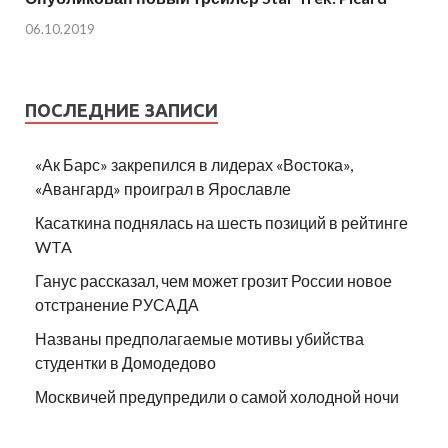
06.10.2019
ПОСЛЕДНИЕ ЗАПИСИ
«Ак Барс» закрепился в лидерах «Востока»,
«Авангард» проиграл в Ярославле
Касаткина поднялась на шесть позиций в рейтинге
WTA
Ганус рассказал, чем может грозит России новое
отстранение РУСАДА
Названы предполагаемые мотивы убийства
студентки в Домодедово
Москвичей предупредили о самой холодной ночи