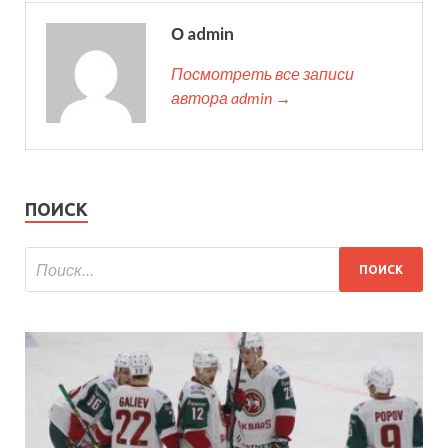
О admin
Посмотреть все записи
автора admin →
ПОИСК