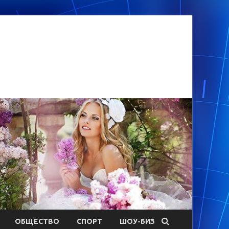
ОБЩЕСТВО
СПОРТ
ШОУ-БИЗ