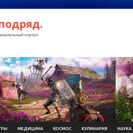
подряд.
екательный портал.
ГРЫ
МЕДИЦИНА
КОСМОС
КУЛИНАРИЯ
НАУКА