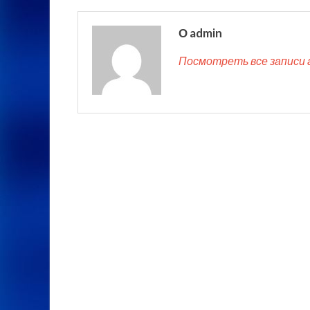
О admin
Посмотреть все записи 