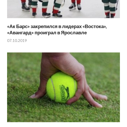
«Ак Барс» закрепился в лидерах «Востока»,
«Авангард» проиграл в Ярославле
07.10.2019