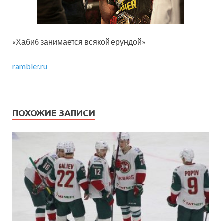
«Хабиб занимается всякой ерундой»
rambler.ru
ПОХОЖИЕ ЗАПИСИ