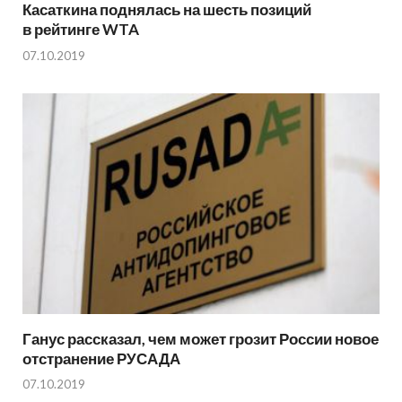
Касаткина поднялась на шесть позиций
в рейтинге WTA
07.10.2019
Ганус рассказал, чем может грозит России новое
отстранение РУСАДА
07.10.2019