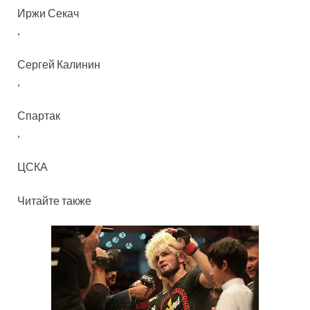
Иржи Секач
,
Сергей Калинин
,
Спартак
,
ЦСКА
Читайте также