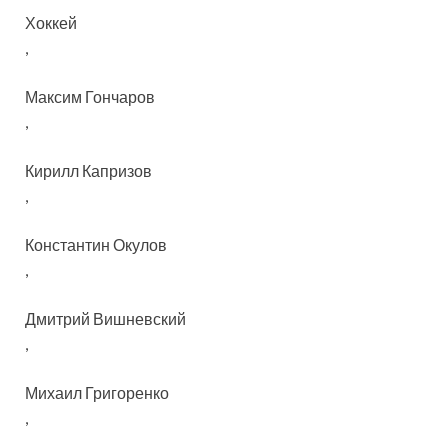
Хоккей
,
Максим Гончаров
,
Кирилл Капризов
,
Константин Окулов
,
Дмитрий Вишневский
,
Михаил Григоренко
,