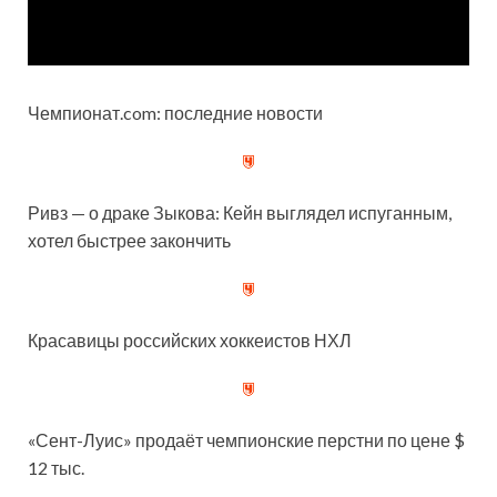
Чемпионат.com: последние новости
Ривз — о драке Зыкова: Кейн выглядел испуганным,
хотел быстрее закончить
Красавицы российских хоккеистов НХЛ
«Сент-Луис» продаёт чемпионские перстни по цене $
12 тыс.