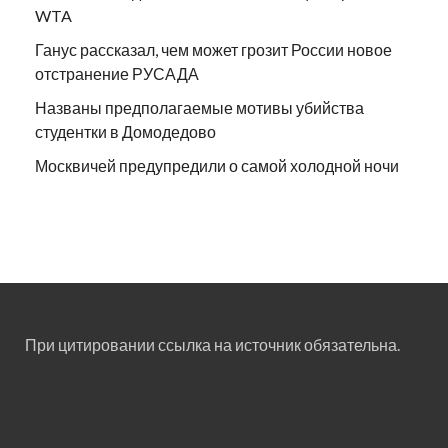
WTA
Ганус рассказал, чем может грозит России новое
отстранение РУСАДА
Названы предполагаемые мотивы убийства
студентки в Домодедово
Москвичей предупредили о самой холодной ночи
При цитировании ссылка на источник обязательна.