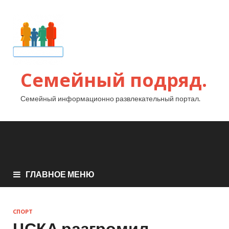
Семейный подряд.
Семейный информационно развлекательный портал.
ГЛАВНОЕ МЕНЮ
СПОРТ
ЦСКА разгромил