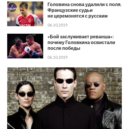
Головина снова удалили с поля.
Французские судьи
не церемонятся с русским
06.10.2019
«Бой заслуживает реванша»:
почему Головкина освистали
после победы
06.10.2019