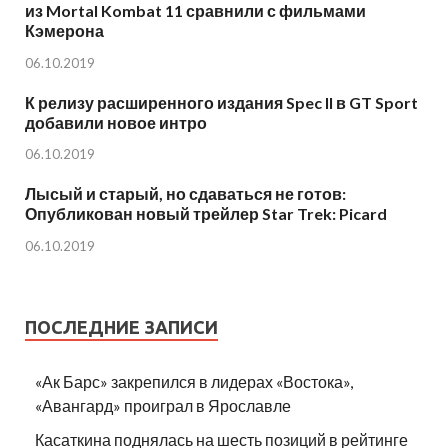
из Mortal Kombat 11 сравнили с фильмами
Кэмерона
06.10.2019
К релизу расширенного издания Spec II в GT Sport
добавили новое интро
06.10.2019
Лысый и старый, но сдаваться не готов:
Опубликован новый трейлер Star Trek: Picard
06.10.2019
ПОСЛЕДНИЕ ЗАПИСИ
«Ак Барс» закрепился в лидерах «Востока»,
«Авангард» проиграл в Ярославле
Касаткина поднялась на шесть позиций в рейтинге