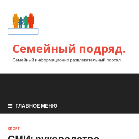
Семейный подряд.
Семейный информационно развлекательный портал.
ГЛАВНОЕ МЕНЮ
СПОРТ
СМИ: руководство