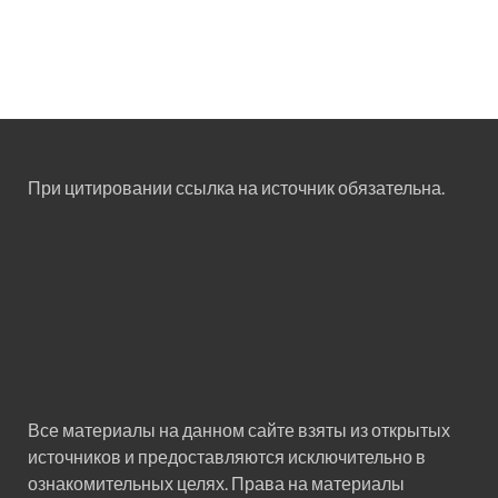
При цитировании ссылка на источник обязательна.
Все материалы на данном сайте взяты из открытых
источников и предоставляются исключительно в
ознакомительных целях. Права на материалы