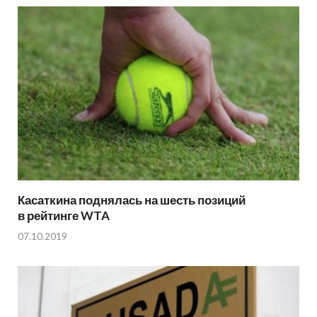
Касаткина поднялась на шесть позиций
в рейтинге WTA
07.10.2019