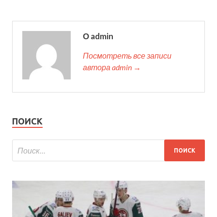
О admin
Посмотреть все записи
автора admin →
ПОИСК