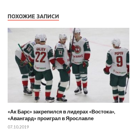
ПОХОЖИЕ ЗАПИСИ
«Ак Барс» закрепился в лидерах «Востока»,
«Авангард» проиграл в Ярославле
07.10.2019