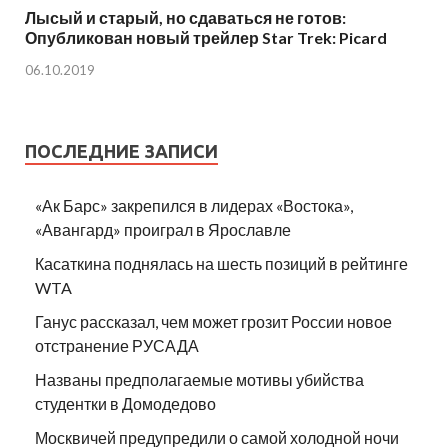
Лысый и старый, но сдаваться не готов:
Опубликован новый трейлер Star Trek: Picard
06.10.2019
ПОСЛЕДНИЕ ЗАПИСИ
«Ак Барс» закрепился в лидерах «Востока»,
«Авангард» проиграл в Ярославле
Касаткина поднялась на шесть позиций в рейтинге
WTA
Ганус рассказал, чем может грозит России новое
отстранение РУСАДА
Названы предполагаемые мотивы убийства
студентки в Домодедово
Москвичей предупредили о самой холодной ночи