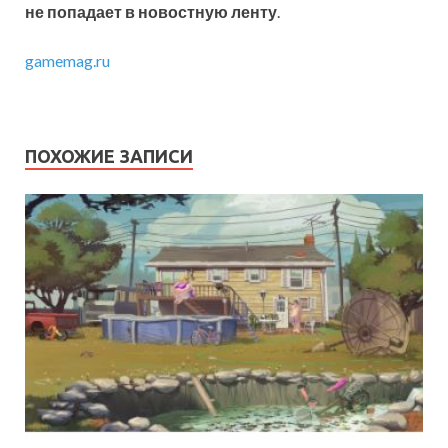
не попадает в новостную ленту
.
gamemag.ru
ПОХОЖИЕ ЗАПИСИ