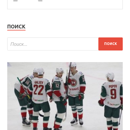
ПОИСК