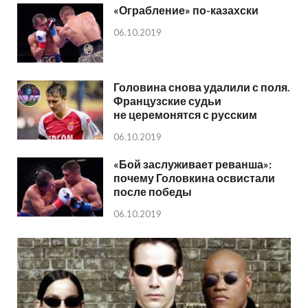
«Ограбление» по-казахски
06.10.2019
Головина снова удалили с поля.
Французские судьи
не церемонятся с русским
06.10.2019
«Бой заслуживает реванша»:
почему Головкина освистали
после победы
06.10.2019