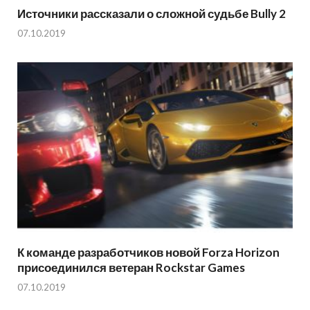
Источники рассказали о сложной судьбе Bully 2
07.10.2019
К команде разработчиков новой Forza Horizon
присоединился ветеран Rockstar Games
07.10.2019