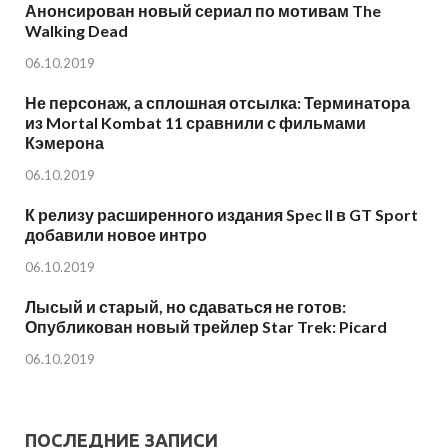
Анонсирован новый сериал по мотивам The
Walking Dead
06.10.2019
Не персонаж, а сплошная отсылка: Терминатора
из Mortal Kombat 11 сравнили с фильмами
Кэмерона
06.10.2019
К релизу расширенного издания Spec II в GT Sport
добавили новое интро
06.10.2019
Лысый и старый, но сдаваться не готов:
Опубликован новый трейлер Star Trek: Picard
06.10.2019
ПОСЛЕДНИЕ ЗАПИСИ