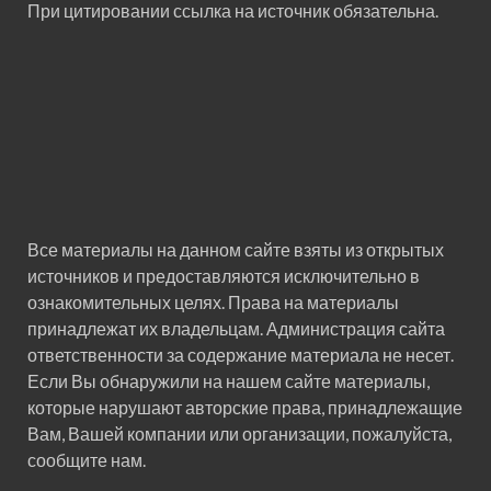
При цитировании ссылка на источник обязательна.
Все материалы на данном сайте взяты из открытых
источников и предоставляются исключительно в
ознакомительных целях. Права на материалы
принадлежат их владельцам. Администрация сайта
ответственности за содержание материала не несет.
Если Вы обнаружили на нашем сайте материалы,
которые нарушают авторские права, принадлежащие
Вам, Вашей компании или организации, пожалуйста,
сообщите нам.