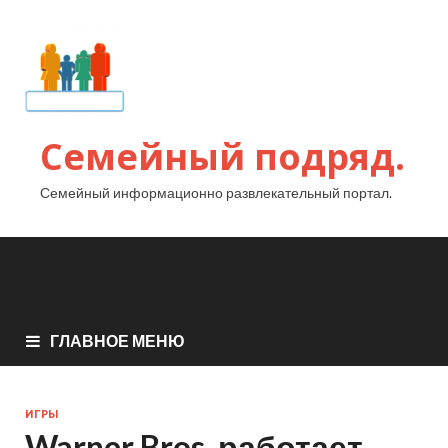
Семейный подряд.
Семейный информационно развлекательный портал.
ГЛАВНОЕ МЕНЮ
ИГРЫ
Warner Bros. работает