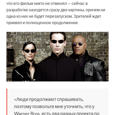
что его фильм никто не отменял — сейчас в
разработке находятся сразу две картины, причем ни
одна из них не будет перезапуском. Зрителей ждет
приквел и полноценное продолжение.
«Люди продолжают спрашивать,
поэтому позвольте мне уточнить, что у
Warner Bros. есть два разных проекта по