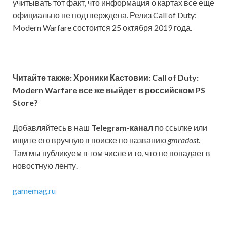
учитывать тот факт, что информация о картах все еще
официально не подтверждена. Релиз Call of Duty:
Modern Warfare состоится 25 октября 2019 года.
Читайте также:
Хроники Кастовии: Call of Duty:
Modern Warfare все же выйдет в российском PS
Store?
Добавляйтесь в наш
Telegram-канал
по ссылке или
ищите его вручную в поиске по названию
gmradost
.
Там мы публикуем в том числе и то, что не попадает в
новостную ленту.
gamemag.ru