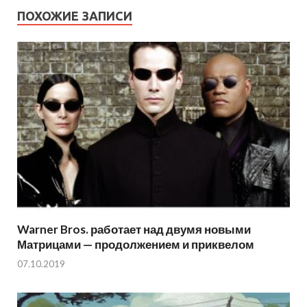
ПОХОЖИЕ ЗАПИСИ
Warner Bros. работает над двумя новыми
Матрицами — продолжением и приквелом
07.10.2019