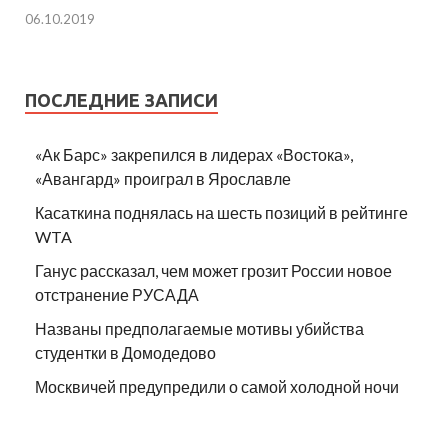
06.10.2019
ПОСЛЕДНИЕ ЗАПИСИ
«Ак Барс» закрепился в лидерах «Востока»,
«Авангард» проиграл в Ярославле
Касаткина поднялась на шесть позиций в рейтинге
WTA
Ганус рассказал, чем может грозит России новое
отстранение РУСАДА
Названы предполагаемые мотивы убийства
студентки в Домодедово
Москвичей предупредили о самой холодной ночи