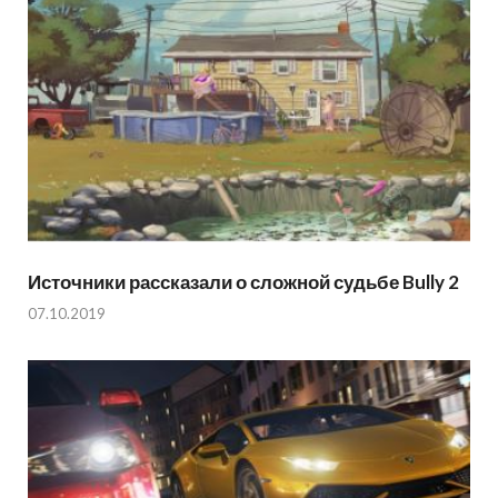
Источники рассказали о сложной судьбе Bully 2
07.10.2019