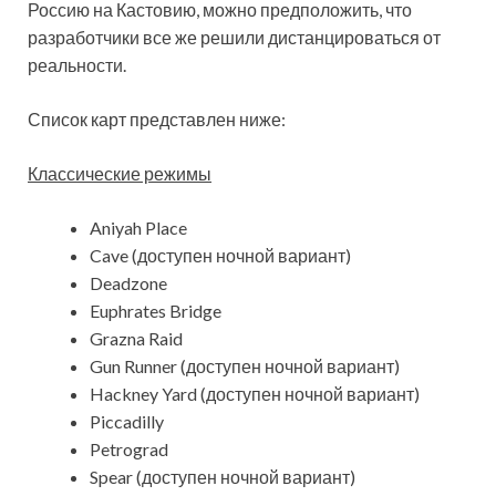
Россию на Кастовию, можно предположить, что
разработчики все же решили дистанцироваться от
реальности.
Список карт представлен ниже:
Классические режимы
Aniyah Place
Cave (доступен ночной вариант)
Deadzone
Euphrates Bridge
Grazna Raid
Gun Runner (доступен ночной вариант)
Hackney Yard (доступен ночной вариант)
Piccadilly
Petrograd
Spear (доступен ночной вариант)