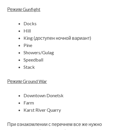
Режим Gunfight
Docks
Hill
King (доступен ночной вариант)
Pine
Showers/Gulag
Speedball
Stack
Режим Ground War
Downtown Donetsk
Farm
Karst River Quarry
При ознакомлении с перечнем все же нужно