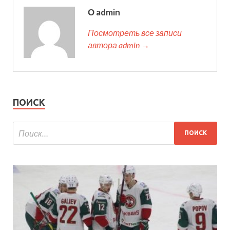
О admin
Посмотреть все записи
автора admin →
ПОИСК