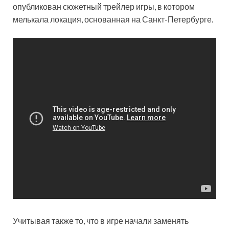
опубликован сюжетный трейлер игры, в котором
мелькала локация, основанная на Санкт-Петербурге.
Учитывая также то, что в игре начали заменять