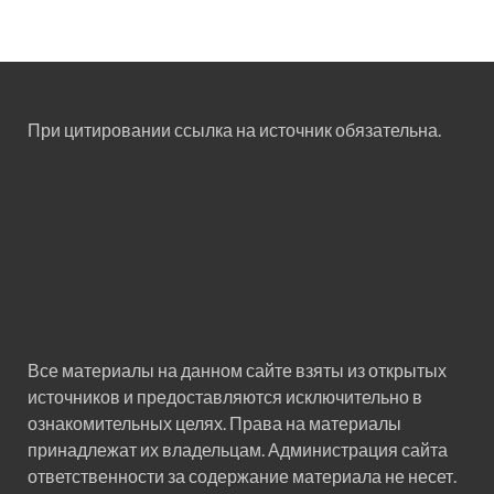
При цитировании ссылка на источник обязательна.
Все материалы на данном сайте взяты из открытых
источников и предоставляются исключительно в
ознакомительных целях. Права на материалы
принадлежат их владельцам. Администрация сайта
ответственности за содержание материала не несет.