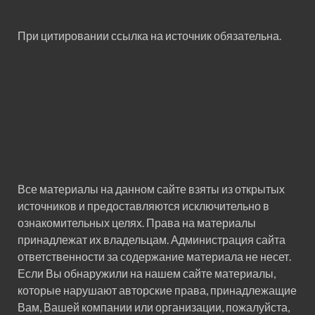
При цитировании ссылка на источник обязательна.
Все материалы на данном сайте взяты из открытых
источников и предоставляются исключительно в
ознакомительных целях. Права на материалы
принадлежат их владельцам. Администрация сайта
ответственности за содержание материала не несет.
Если Вы обнаружили на нашем сайте материалы,
которые нарушают авторские права, принадлежащие
Вам, Вашей компании или организации, пожалуйста,