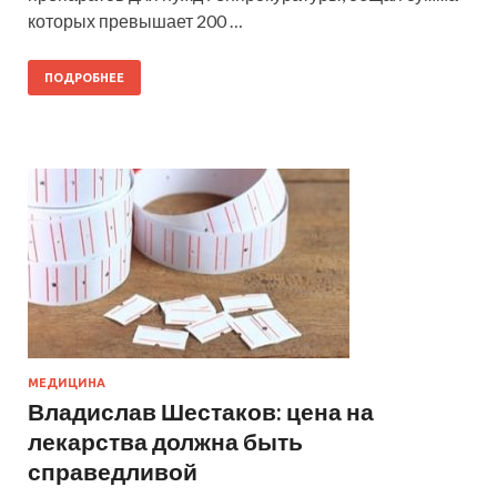
которых превышает 200 …
ПОДРОБНЕЕ
МЕДИЦИНА
Владислав Шестаков: цена на
лекарства должна быть
справедливой