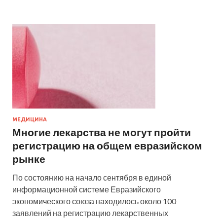
МЕДИЦИНА
Многие лекарства не могут пройти
регистрацию на общем евразийском
рынке
По состоянию на начало сентября в единой
информационной системе Евразийского
экономического союза находилось около 100
заявлений на регистрацию лекарственных