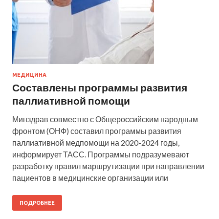
МЕДИЦИНА
Составлены программы развития
паллиативной помощи
Минздрав совместно с Общероссийским народным
фронтом (ОНФ) составил программы развития
паллиативной медпомощи на 2020-2024 годы,
информирует ТАСС. Программы подразумевают
разработку правил маршрутизации при направлении
пациентов в медицинские организации или
ПОДРОБНЕЕ