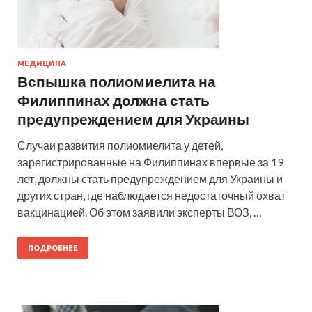
МЕДИЦИНА
Вспышка полиомиелита на
Филиппинах должна стать
предупреждением для Украины
Случаи развития полиомиелита у детей,
зарегистрированные на Филиппинах впервые за 19
лет, должны стать предупреждением для Украины и
других стран, где наблюдается недостаточный охват
вакцинацией. Об этом заявили эксперты ВОЗ, …
ПОДРОБНЕЕ