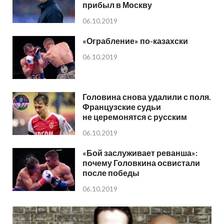
прибыл в Москву
06.10.2019
«Ограбление» по-казахски
06.10.2019
Головина снова удалили с поля.
Французские судьи
не церемонятся с русским
06.10.2019
«Бой заслуживает реванша»:
почему Головкина освистали
после победы
06.10.2019