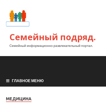
Семейный подряд.
Семейный информационно развлекательный портал.
ГЛАВНОЕ МЕНЮ
МЕДИЦИНА