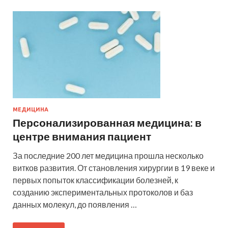
МЕДИЦИНА
Персонализированная медицина: в
центре внимания пациент
За последние 200 лет медицина прошла несколько
витков развития. От становления хирургии в 19 веке и
первых попыток классификации болезней, к
созданию экспериментальных протоколов и баз
данных молекул, до появления …