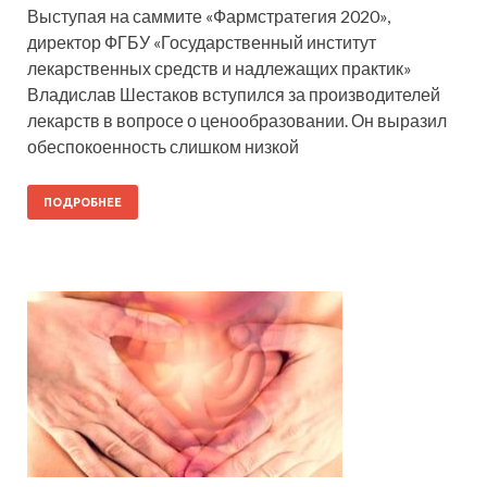
Выступая на саммите «Фармстратегия 2020»,
директор ФГБУ «Государственный институт
лекарственных средств и надлежащих практик»
Владислав Шестаков вступился за производителей
лекарств в вопросе о ценообразовании. Он выразил
обеспокоенность слишком низкой
ПОДРОБНЕЕ