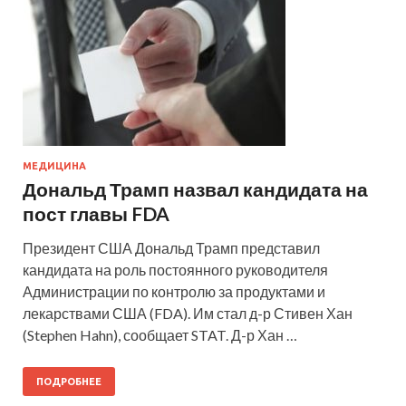
МЕДИЦИНА
Дональд Трамп назвал кандидата на
пост главы FDA
Президент США Дональд Трамп представил
кандидата на роль постоянного руководителя
Администрации по контролю за продуктами и
лекарствами США (FDA). Им стал д-р Стивен Хан
(Stephen Hahn), сообщает STAT. Д-р Хан …
ПОДРОБНЕЕ