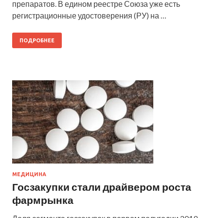
препаратов. В едином реестре Союза уже есть
регистрационные удостоверения (РУ) на …
ПОДРОБНЕЕ
МЕДИЦИНА
Госзакупки стали драйвером роста
фармрынка