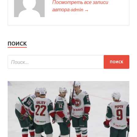
Посмотреть все записи
автора admin →
ПОИСК