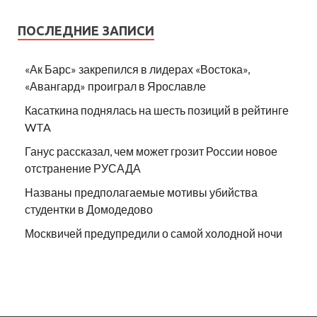
ПОСЛЕДНИЕ ЗАПИСИ
«Ак Барс» закрепился в лидерах «Востока»,
«Авангард» проиграл в Ярославле
Касаткина поднялась на шесть позиций в рейтинге
WTA
Ганус рассказал, чем может грозит России новое
отстранение РУСАДА
Названы предполагаемые мотивы убийства
студентки в Домодедово
Москвичей предупредили о самой холодной ночи