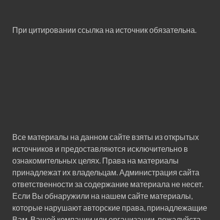
При цитировании ссылка на источник обязательна.
Все материалы на данном сайте взяты из открытых
источников и предоставляются исключительно в
ознакомительных целях. Права на материалы
принадлежат их владельцам. Администрация сайта
ответственности за содержание материала не несет.
Если Вы обнаружили на нашем сайте материалы,
которые нарушают авторские права, принадлежащие
Вам, Вашей компании или организации, пожалуйста,