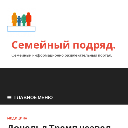
Семейный подряд.
Семейный информационно развлекательный портал.
ГЛАВНОЕ МЕНЮ
МЕДИЦИНА
Дональд Трамп назвал