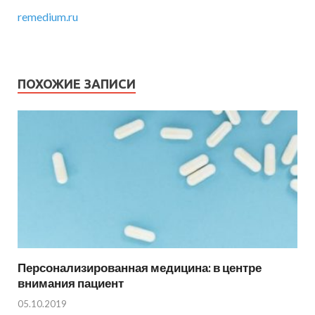
remedium.ru
ПОХОЖИЕ ЗАПИСИ
Персонализированная медицина: в центре
внимания пациент
05.10.2019