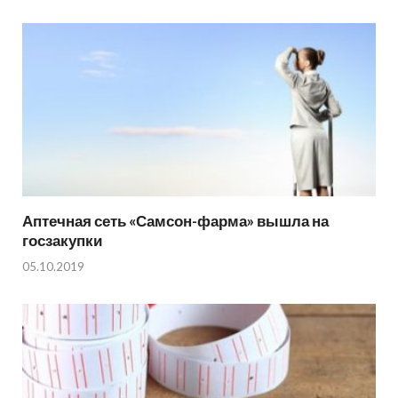
Аптечная сеть «Самсон-фарма» вышла на
госзакупки
05.10.2019