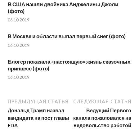
В США нашли двойника Анджелины Джоли
(фото)
06.10.2019
В Москве и области выпал первый снег (фото)
06.10.2019
Блогер показала «настоящую» жизнь сказочных
принцесс (фото)
06.10.2019
ПРЕДЫДУЩАЯ СТАТЬЯ
СЛЕДУЮЩАЯ СТАТЬЯ
Дональд Трамп назвал
Ведущий Первого
кандидата на пост главы
канала пожаловался на
FDA
недовольство работой