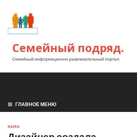
Семейный подряд.
Семейный информационно развлекательный портал.
ГЛАВНОЕ МЕНЮ
НАУКА
Дизайнер создала