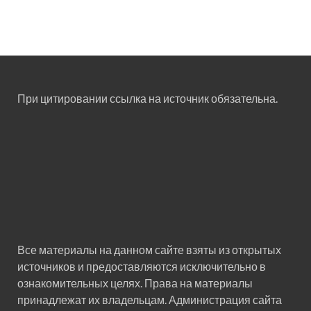
При цитировании ссылка на источник обязательна.
Все материалы на данном сайте взяты из открытых
источников и предоставляются исключительно в
ознакомительных целях. Права на материалы
принадлежат их владельцам. Администрация сайта