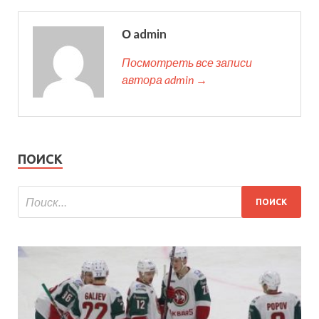
О admin
Посмотреть все записи
автора admin →
ПОИСК