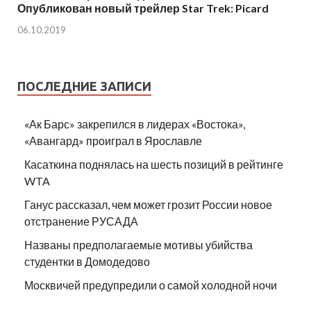
Опубликован новый трейлер Star Trek: Picard
06.10.2019
ПОСЛЕДНИЕ ЗАПИСИ
«Ак Барс» закрепился в лидерах «Востока»,
«Авангард» проиграл в Ярославле
Касаткина поднялась на шесть позиций в рейтинге
WTA
Ганус рассказал, чем может грозит России новое
отстранение РУСАДА
Названы предполагаемые мотивы убийства
студентки в Домодедово
Москвичей предупредили о самой холодной ночи