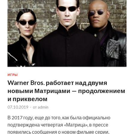
ИГРЫ
Warner Bros. работает над двумя
новыми Матрицами — продолжением
и приквелом
07.10.2019
-
от
admin
В 2017 году, еще до того, как была официально
подтверждена четвертая «Матрица«, в прессе
появились сообщения о новом фильме серии,