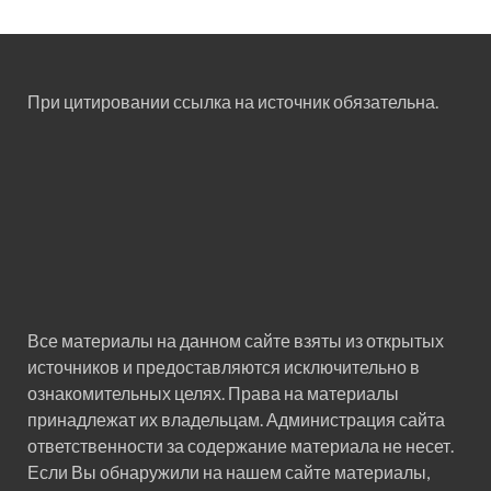
При цитировании ссылка на источник обязательна.
Все материалы на данном сайте взяты из открытых
источников и предоставляются исключительно в
ознакомительных целях. Права на материалы
принадлежат их владельцам. Администрация сайта
ответственности за содержание материала не несет.
Если Вы обнаружили на нашем сайте материалы,