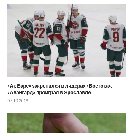
«Ак Барс» закрепился в лидерах «Востока»,
«Авангард» проиграл в Ярославле
07.10.2019