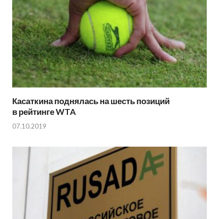
Касаткина поднялась на шесть позиций
в рейтинге WTA
07.10.2019