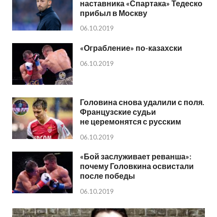
наставника «Спартака» Тедеско
прибыл в Москву
06.10.2019
«Ограбление» по-казахски
06.10.2019
Головина снова удалили с поля.
Французские судьи
не церемонятся с русским
06.10.2019
«Бой заслуживает реванша»:
почему Головкина освистали
после победы
06.10.2019