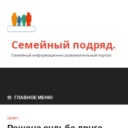
Семейный подряд.
Семейный информационно развлекательный портал.
ГЛАВНОЕ МЕНЮ
СПОРТ
Решена судьба друга