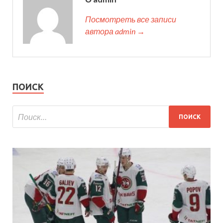
Посмотреть все записи
автора admin →
ПОИСК