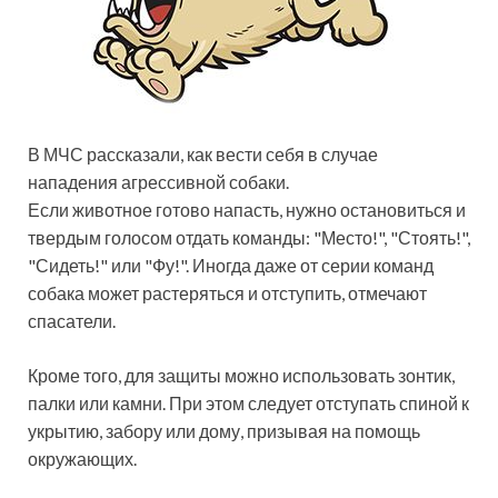
В МЧС рассказали, как вести себя в случае
нападения агрессивной собаки.
Если животное готово напасть, нужно остановиться и
твердым голосом отдать команды: "Место!", "Стоять!",
"Сидеть!" или "Фу!". Иногда даже от
серии команд
собака может растеряться и отступить, отмечают
спасатели.
Кроме того, для защиты можно использовать зонтик,
палки или камни. При этом следует отступать спиной к
укрытию, забору или дому, призывая на помощь
окружающих.