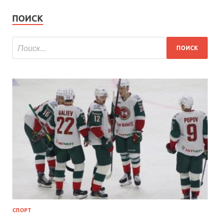
ПОИСК
СПОРТ