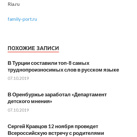
Ria.ru
family-port.ru
ПОХОЖИЕ ЗАПИСИ
В Турции составили топ-8 самых
труднопроизносимых слов в русском языке
07.10.2019
В Оренбуржье заработал «Департамент
детского мнения»
07.10.2019
Сергей Кравцов 12 ноября проведет
Всероссийскую встречу с родителями