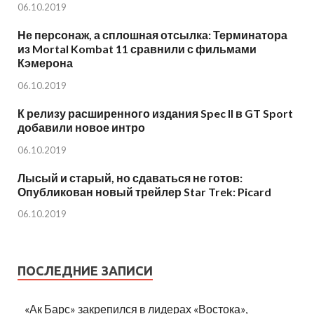
06.10.2019
Не персонаж, а сплошная отсылка: Терминатора
из Mortal Kombat 11 сравнили с фильмами
Кэмерона
06.10.2019
К релизу расширенного издания Spec II в GT Sport
добавили новое интро
06.10.2019
Лысый и старый, но сдаваться не готов:
Опубликован новый трейлер Star Trek: Picard
06.10.2019
ПОСЛЕДНИЕ ЗАПИСИ
«Ак Барс» закрепился в лидерах «Востока»,