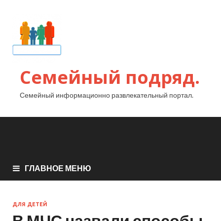
Семейный подряд.
Семейный информационно развлекательный портал.
ГЛАВНОЕ МЕНЮ
ДЛЯ ДЕТЕЙ
В МЧС назвали способы