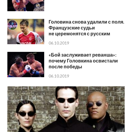
Головина снова удалили с поля.
Французские судьи
не церемонятся с русским
06.10.2019
«Бой заслуживает реванша»:
почему Головкина освистали
после победы
06.10.2019