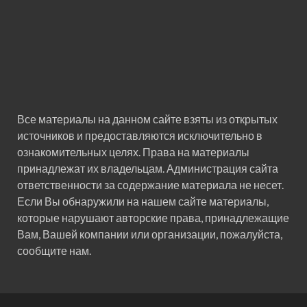
Все материалы на данном сайте взяты из открытых
источников и предоставляются исключительно в
ознакомительных целях. Права на материалы
принадлежат их владельцам. Администрация сайта
ответственности за содержание материала не несет.
Если Вы обнаружили на нашем сайте материалы,
которые нарушают авторские права, принадлежащие
Вам, Вашей компании или организации, пожалуйста,
сообщите нам.