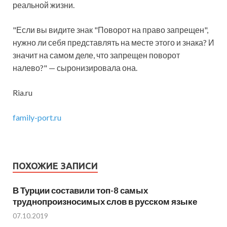
реальной жизни.
"Если вы видите знак "Поворот на право запрещен",
нужно ли себя представлять на месте этого и знака? И
значит на самом деле, что запрещен поворот
налево?" — сыронизировала она.
Ria.ru
family-port.ru
ПОХОЖИЕ ЗАПИСИ
В Турции составили топ-8 самых
труднопроизносимых слов в русском языке
07.10.2019