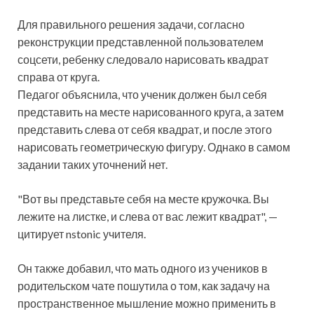
Для правильного решения задачи, согласно
реконструкции представленной пользователем
соцсети, ребенку следовало нарисовать квадрат
справа от круга.
Педагог объяснила, что ученик должен был себя
представить на месте нарисованного круга, а затем
представить слева от себя квадрат, и после этого
нарисовать геометрическую фигуру. Однако в самом
задании таких уточнений нет.
"Вот вы представьте себя на месте кружочка. Вы
лежите на листке, и слева от вас лежит квадрат", —
цитирует nstonic учителя.
Он также добавил, что мать одного из учеников в
родительском чате пошутила о том, как задачу на
пространственное мышление можно применить в