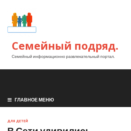
Семейный подряд.
Семейный информационно развлекательный портал.
ГЛАВНОЕ МЕНЮ
ДЛЯ ДЕТЕЙ
В Сети удивились