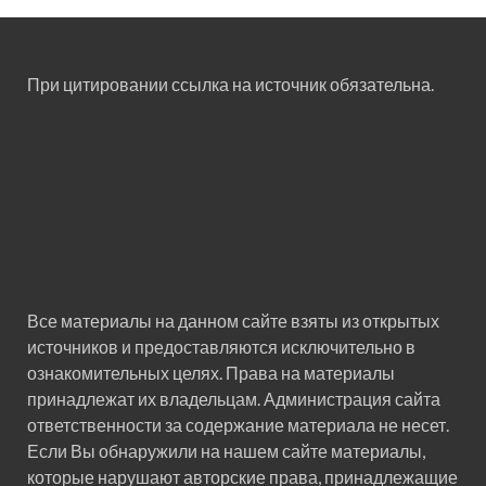
При цитировании ссылка на источник обязательна.
Все материалы на данном сайте взяты из открытых
источников и предоставляются исключительно в
ознакомительных целях. Права на материалы
принадлежат их владельцам. Администрация сайта
ответственности за содержание материала не несет.
Если Вы обнаружили на нашем сайте материалы,
которые нарушают авторские права, принадлежащие