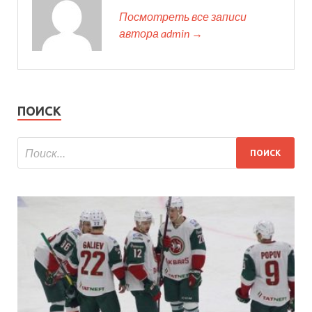
Посмотреть все записи
автора admin →
ПОИСК