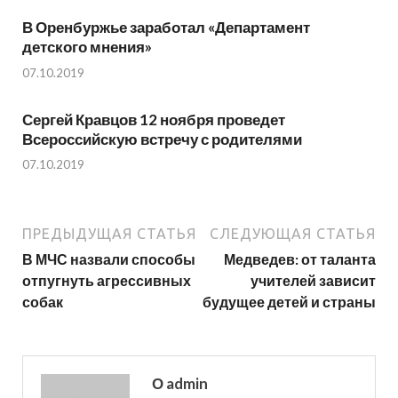
В Оренбуржье заработал «Департамент
детского мнения»
07.10.2019
Сергей Кравцов 12 ноября проведет
Всероссийскую встречу с родителями
07.10.2019
ПРЕДЫДУЩАЯ СТАТЬЯ
СЛЕДУЮЩАЯ СТАТЬЯ
В МЧС назвали способы
Медведев: от таланта
отпугнуть агрессивных
учителей зависит
собак
будущее детей и страны
О admin