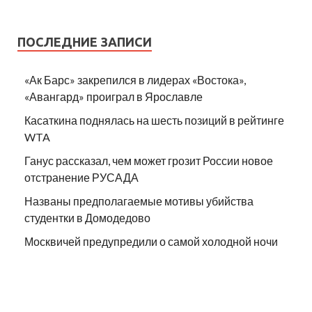
ПОСЛЕДНИЕ ЗАПИСИ
«Ак Барс» закрепился в лидерах «Востока»,
«Авангард» проиграл в Ярославле
Касаткина поднялась на шесть позиций в рейтинге
WTA
Ганус рассказал, чем может грозит России новое
отстранение РУСАДА
Названы предполагаемые мотивы убийства
студентки в Домодедово
Москвичей предупредили о самой холодной ночи