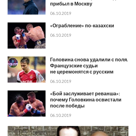
прибыл в Москву
06.10.2019
«Ограбление» по-казахски
06.10.2019
Головина снова удалили с поля.
Французские судьи
не церемонятся с русским
06.10.2019
«Бой заслуживает реванша»:
почему Головкина освистали
после победы
06.10.2019