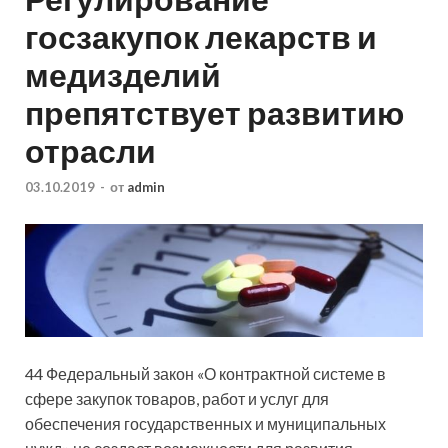
госзакупок лекарств и
медизделий
препятствует развитию
отрасли
03.10.2019
-
от
admin
44 Федеральный закон «О контрактной системе в
сфере закупок товаров, работ и услуг для
обеспечения государственных и муниципальных