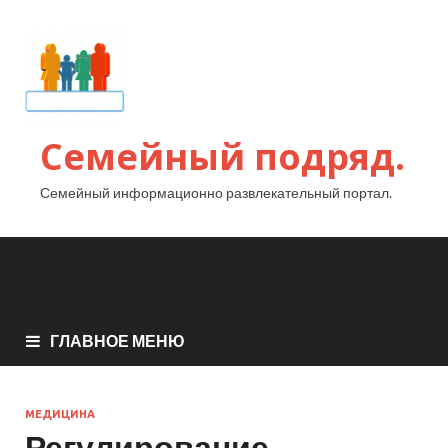
Семейный подряд.
Семейный информационно развлекательный портал.
ГЛАВНОЕ МЕНЮ
МЕДИЦИНА
Регулирование