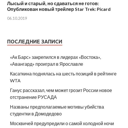
Лысый и старый, но сдаваться не готов:
Опубликован новый трейлер Star Trek: Picard
06.10.2019
ПОСЛЕДНИЕ ЗАПИСИ
«Ак Барс» закрепился в лидерах «Востока»,
«Авангард» проиграл в Ярославле
Касаткина поднялась на шесть позиций в рейтинге
WTA
Ганус рассказал, чем может грозит России новое
отстранение РУСАДА
Названы предполагаемые мотивы убийства
студентки в Домодедово
Москвичей предупредили о самой холодной ночи