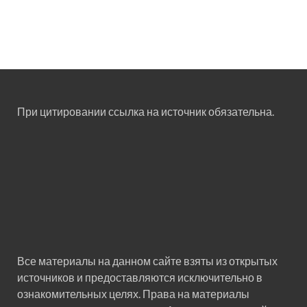
При цитировании ссылка на источник обязательна.
Все материалы на данном сайте взяты из открытых
источников и предоставляются исключительно в
ознакомительных целях. Права на материалы