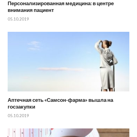
Персонализированная медицина: в центре
внимания пациент
05.10.2019
Аптечная сеть «Самсон-фарма» вышла на
госзакупки
05.10.2019