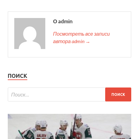
О admin
Посмотреть все записи
автора admin →
ПОИСК