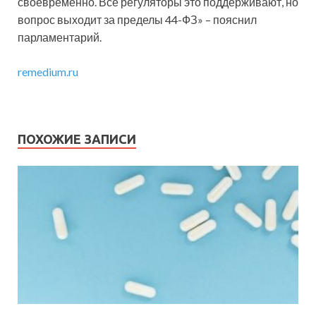
своевременно. Все регуляторы это поддерживают, но
вопрос выходит за пределы 44-ФЗ» – пояснил
парламентарий.
remedium.ru
ПОХОЖИЕ ЗАПИСИ