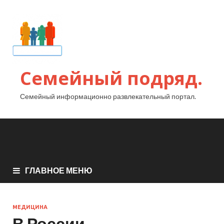
Семейный подряд.
Семейный информационно развлекательный портал.
ГЛАВНОЕ МЕНЮ
МЕДИЦИНА
В России