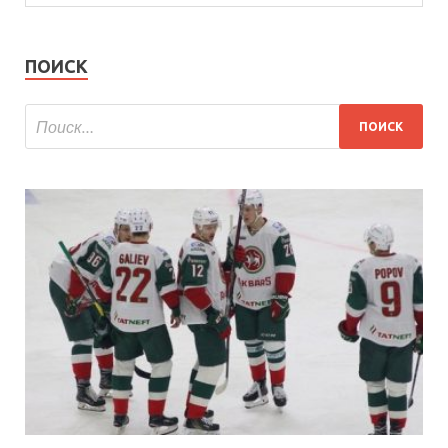
ПОИСК