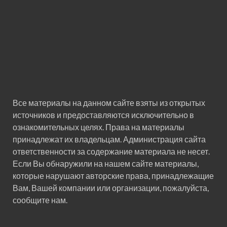
Все материалы на данном сайте взяты из открытых
источников и предоставляются исключительно в
ознакомительных целях. Права на материалы
принадлежат их владельцам. Администрация сайта
ответственности за содержание материала не несет.
Если Вы обнаружили на нашем сайте материалы,
которые нарушают авторские права, принадлежащие
Вам, Вашей компании или организации, пожалуйста,
сообщите нам.