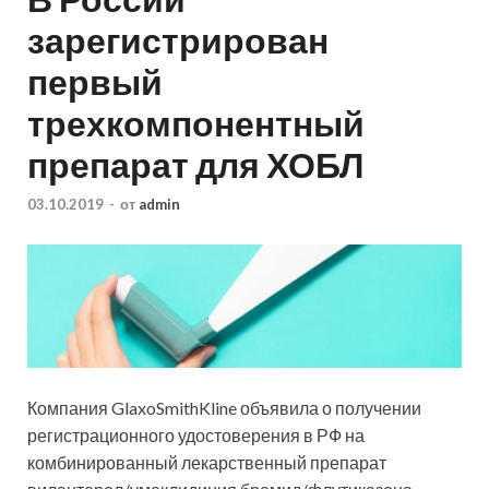
зарегистрирован
первый
трехкомпонентный
препарат для ХОБЛ
03.10.2019
-
от
admin
Компания GlaxoSmithKline объявила о получении
регистрационного удостоверения в РФ на
комбинированный лекарственный препарат