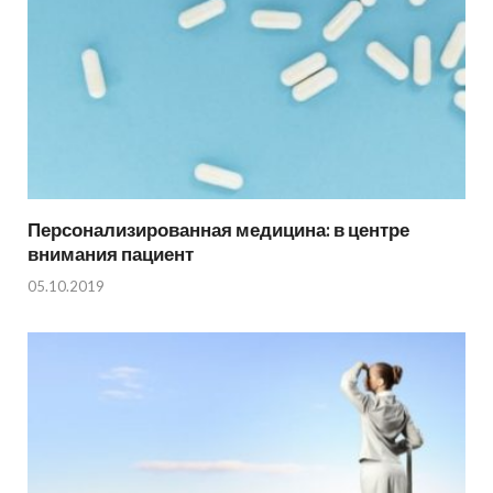
Персонализированная медицина: в центре
внимания пациент
05.10.2019