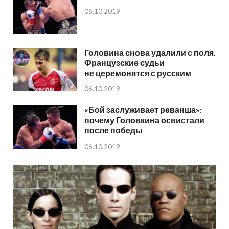
06.10.2019
Головина снова удалили с поля.
Французские судьи
не церемонятся с русским
06.10.2019
«Бой заслуживает реванша»:
почему Головкина освистали
после победы
06.10.2019