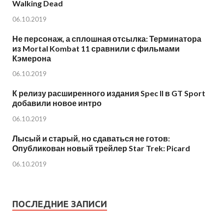
Walking Dead
06.10.2019
Не персонаж, а сплошная отсылка: Терминатора
из Mortal Kombat 11 сравнили с фильмами
Кэмерона
06.10.2019
К релизу расширенного издания Spec II в GT Sport
добавили новое интро
06.10.2019
Лысый и старый, но сдаваться не готов:
Опубликован новый трейлер Star Trek: Picard
06.10.2019
ПОСЛЕДНИЕ ЗАПИСИ