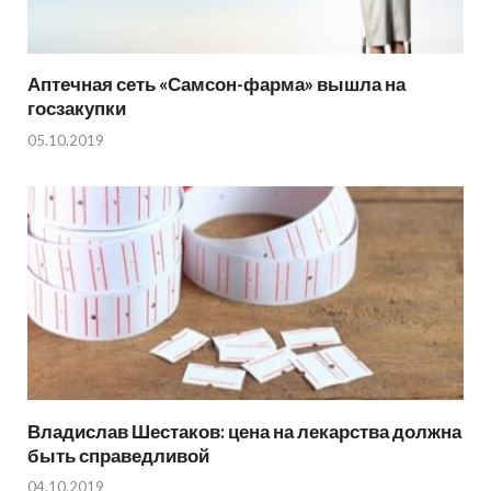
Аптечная сеть «Самсон-фарма» вышла на
госзакупки
05.10.2019
Владислав Шестаков: цена на лекарства должна
быть справедливой
04.10.2019