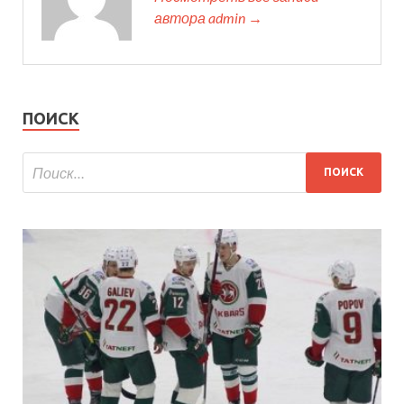
автора admin →
ПОИСК