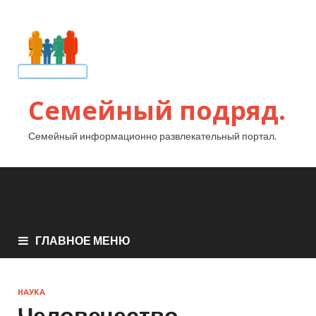
Семейный подряд.
Семейный информационно развлекательный портал.
ГЛАВНОЕ МЕНЮ
НАУКА
Человечество