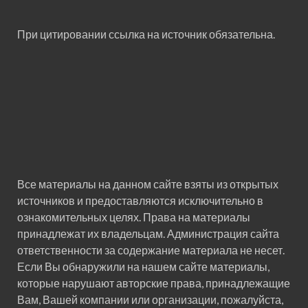
При цитировании ссылка на источник обязательна.
Все материалы на данном сайте взяты из открытых
источников и предоставляются исключительно в
ознакомительных целях. Права на материалы
принадлежат их владельцам. Администрация сайта
ответственности за содержание материала не несет.
Если Вы обнаружили на нашем сайте материалы,
которые нарушают авторские права, принадлежащие
Вам, Вашей компании или организации, пожалуйста,