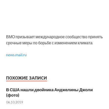
ВМО призывает международное сообщество принять
срочные меры по борьбе с изменением климата
news.mail.ru
ПОХОЖИЕ ЗАПИСИ
В США нашли двойника Анджелины Джоли
(фото)
06.10.2019