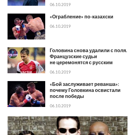
06.10.2019
«Ограбление» по-казахски
06.10.2019
Головина снова удалили с поля.
Французские судьи
не церемонятся с русским
06.10.2019
«Бой заслуживает реванша»:
почему Головкина освистали
после победы
06.10.2019