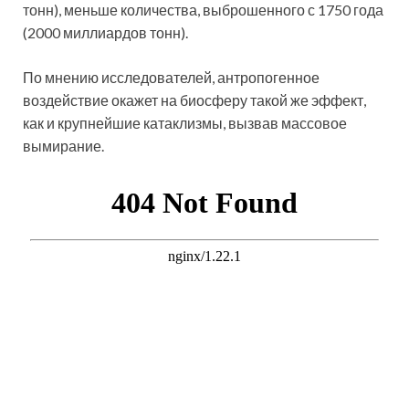
тонн), меньше количества, выброшенного с 1750 года
(2000 миллиардов тонн).
По мнению исследователей, антропогенное
воздействие окажет на биосферу такой же эффект,
как и крупнейшие катаклизмы, вызвав массовое
вымирание.