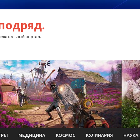
подряд.
екательный портал.
ГРЫ
МЕДИЦИНА
КОСМОС
КУЛИНАРИЯ
НАУКА