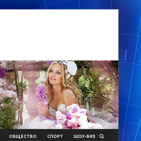
ОБЩЕСТВО
СПОРТ
ШОУ-БИЗ