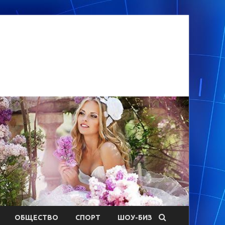
ОБЩЕСТВО
СПОРТ
ШОУ-БИЗ