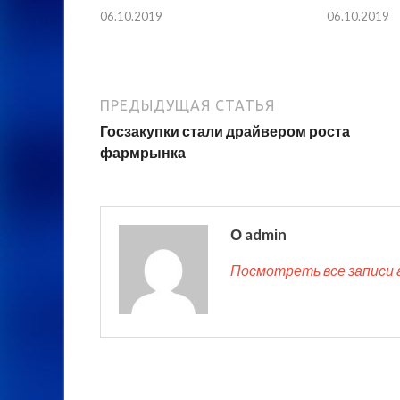
06.10.2019
06.10.2019
ПРЕДЫДУЩАЯ СТАТЬЯ
Госзакупки стали драйвером роста
фармрынка
О admin
Посмотреть все записи 