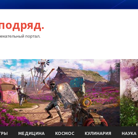
подряд.
екательный портал.
ГРЫ
МЕДИЦИНА
КОСМОС
КУЛИНАРИЯ
НАУКА