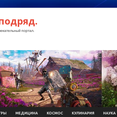
подряд.
екательный портал.
ГРЫ
МЕДИЦИНА
КОСМОС
КУЛИНАРИЯ
НАУКА