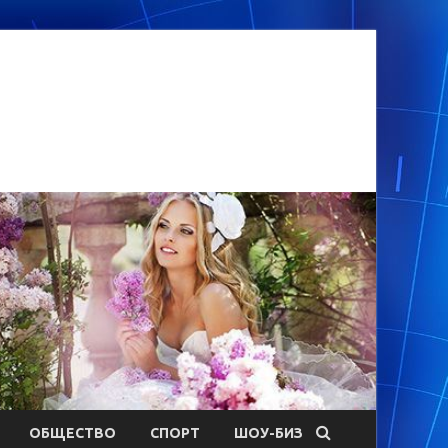
ОБЩЕСТВО
СПОРТ
ШОУ-БИЗ