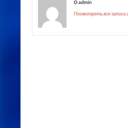
О admin
Посмотреть все записи 