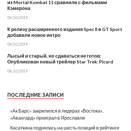
из Mortal Kombat 11 сравнили с фильмами
Кэмерона
06.10.2019
К релизу расширенного издания Spec II в GT Sport
добавили новое интро
06.10.2019
Лысый и старый, но сдаваться не готов:
Опубликован новый трейлер Star Trek: Picard
06.10.2019
ПОСЛЕДНИЕ ЗАПИСИ
«Ак Барс» закрепился в лидерах «Востока»,
«Авангард» проиграл в Ярославле
Касаткина поднялась на шесть позиций в рейтинге