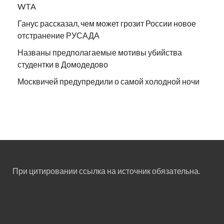
WTA
Ганус рассказал, чем может грозит России новое
отстранение РУСАДА
Названы предполагаемые мотивы убийства
студентки в Домодедово
Москвичей предупредили о самой холодной ночи
При цитировании ссылка на источник обязательна.