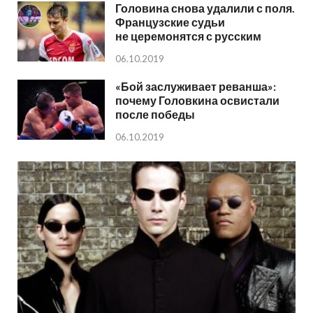
Головина снова удалили с поля.
Французские судьи
не церемонятся с русским
06.10.2019
«Бой заслуживает реванша»:
почему Головкина освистали
после победы
06.10.2019