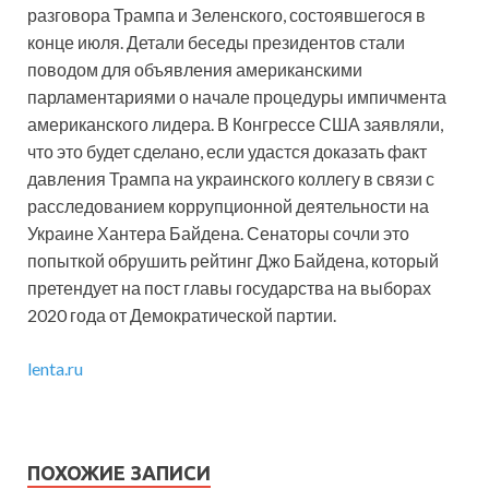
разговора Трампа и Зеленского, состоявшегося в
конце июля. Детали беседы президентов стали
поводом для объявления американскими
парламентариями о начале процедуры импичмента
американского лидера. В Конгрессе США заявляли,
что это будет сделано, если удастся доказать факт
давления Трампа на украинского коллегу в связи с
расследованием коррупционной деятельности на
Украине Хантера Байдена. Сенаторы сочли это
попыткой обрушить рейтинг Джо Байдена, который
претендует на пост главы государства на выборах
2020 года от Демократической партии.
lenta.ru
ПОХОЖИЕ ЗАПИСИ