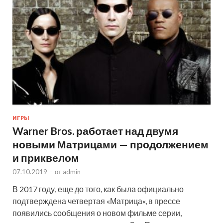
ИГРЫ
Warner Bros. работает над двумя
новыми Матрицами — продолжением
и приквелом
07.10.2019
-
от
admin
В 2017 году, еще до того, как была официально
подтверждена четвертая «Матрица«, в прессе
появились сообщения о новом фильме серии,