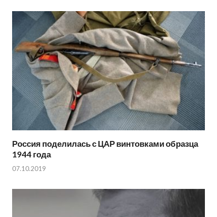
Россия поделилась с ЦАР винтовками образца
1944 года
07.10.2019