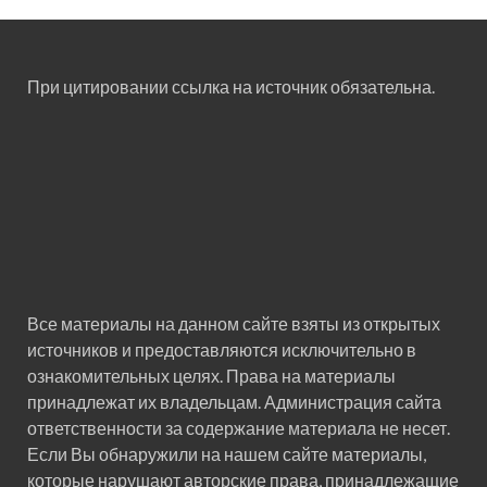
При цитировании ссылка на источник обязательна.
Все материалы на данном сайте взяты из открытых
источников и предоставляются исключительно в
ознакомительных целях. Права на материалы
принадлежат их владельцам. Администрация сайта
ответственности за содержание материала не несет.
Если Вы обнаружили на нашем сайте материалы,
которые нарушают авторские права, принадлежащие