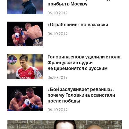
прибыл в Москву
06.10.2019
«Ограбление» по-казахски
06.10.2019
Головина снова удалили с поля.
Французские судьи
не церемонятся с русским
06.10.2019
«Бой заслуживает реванша»:
почему Головкина освистали
после победы
06.10.2019