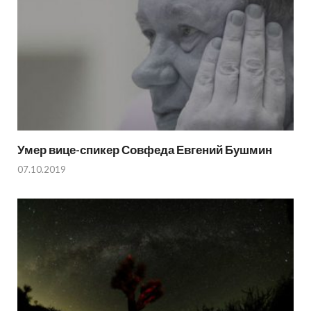
Умер вице-спикер Совфеда Евгений Бушмин
07.10.2019