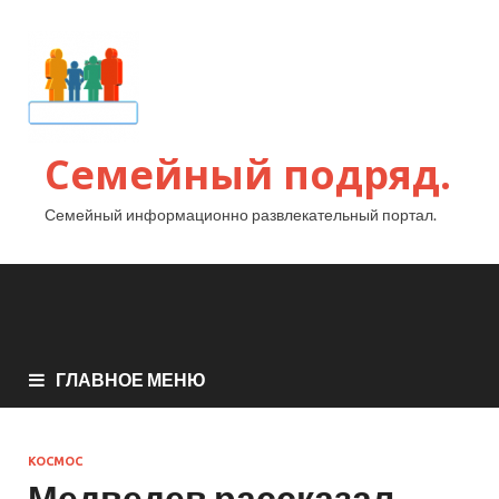
Семейный подряд.
Семейный информационно развлекательный портал.
ГЛАВНОЕ МЕНЮ
КОСМОС
Медведев рассказал