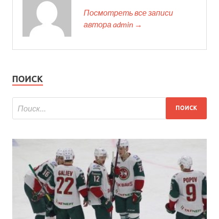
Посмотреть все записи
автора admin →
ПОИСК