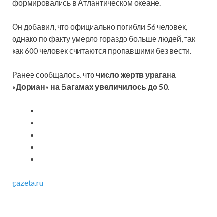
формировались в Атлантическом океане.
Он добавил, что официально погибли 56 человек,
однако по факту умерло гораздо больше людей, так
как 600 человек считаются пропавшими без вести.
Ранее сообщалось, что
число жертв урагана
«Дориан» на Багамах увеличилось до 50
.
gazeta.ru