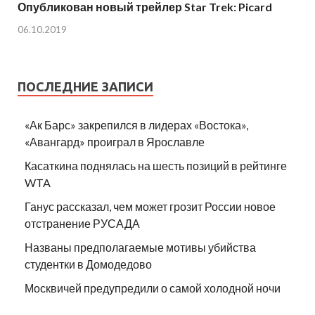
Опубликован новый трейлер Star Trek: Picard
06.10.2019
ПОСЛЕДНИЕ ЗАПИСИ
«Ак Барс» закрепился в лидерах «Востока»,
«Авангард» проиграл в Ярославле
Касаткина поднялась на шесть позиций в рейтинге
WTA
Ганус рассказал, чем может грозит России новое
отстранение РУСАДА
Названы предполагаемые мотивы убийства
студентки в Домодедово
Москвичей предупредили о самой холодной ночи