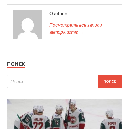
О admin
Посмотреть все записи
автора admin →
ПОИСК