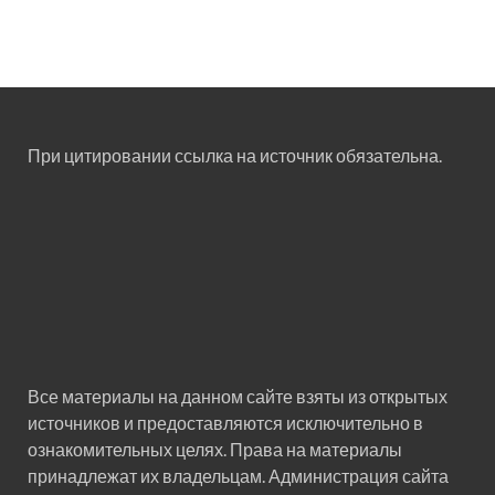
При цитировании ссылка на источник обязательна.
Все материалы на данном сайте взяты из открытых
источников и предоставляются исключительно в
ознакомительных целях. Права на материалы
принадлежат их владельцам. Администрация сайта