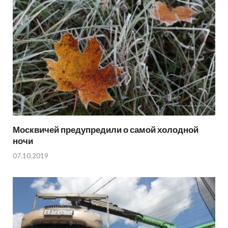
Москвичей предупредили о самой холодной
ночи
07.10.2019