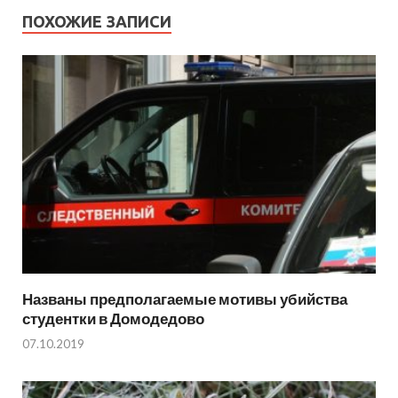
ПОХОЖИЕ ЗАПИСИ
Названы предполагаемые мотивы убийства
студентки в Домодедово
07.10.2019