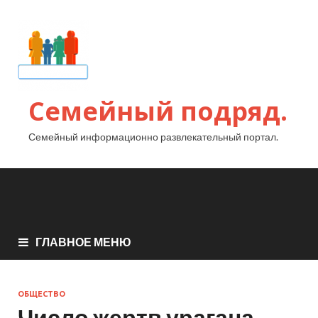
Семейный подряд.
Семейный информационно развлекательный портал.
ГЛАВНОЕ МЕНЮ
ОБЩЕСТВО
Число жертв урагана