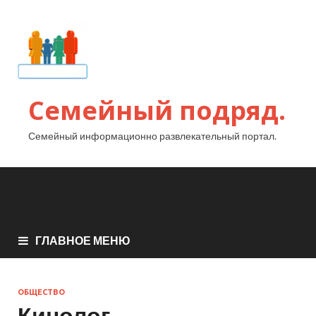
Семейный подряд.
Семейный информационно развлекательный портал.
ГЛАВНОЕ МЕНЮ
ОБЩЕСТВО
Кинолог