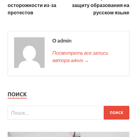
осторожности из-за
защиту образования на
протестов
русском языке
О admin
Посмотреть все записи
автора admin →
ПОИСК