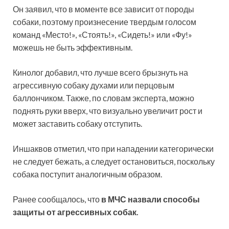
Он заявил, что в
моменте все зависит от породы
собаки, поэтому произнесение твердым голосом
команд «Место!», «Стоять!», «Сидеть!» или «Фу!»
можешь не быть эффективным.
Кинолог добавил, что лучше всего брызнуть на
агрессивную собаку духами или перцовым
баллончиком. Также, по словам эксперта, можно
поднять руки вверх, что визуально увеличит рост и
может заставить собаку отступить.
Иншаквов отметил, что при нападении категорически
не следует бежать, а следует остановиться, поскольку
собака поступит аналогичным образом.
Ранее сообщалось, что
в МЧС назвали способы
защиты от агрессивных собак.