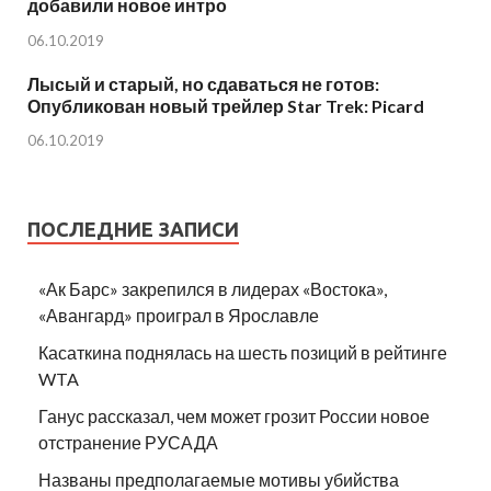
добавили новое интро
06.10.2019
Лысый и старый, но сдаваться не готов:
Опубликован новый трейлер Star Trek: Picard
06.10.2019
ПОСЛЕДНИЕ ЗАПИСИ
«Ак Барс» закрепился в лидерах «Востока»,
«Авангард» проиграл в Ярославле
Касаткина поднялась на шесть позиций в рейтинге
WTA
Ганус рассказал, чем может грозит России новое
отстранение РУСАДА
Названы предполагаемые мотивы убийства