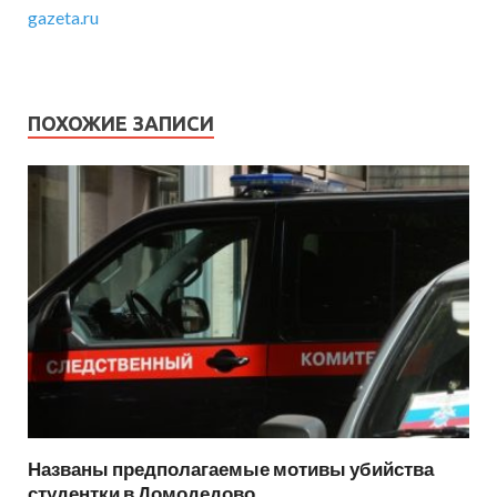
gazeta.ru
ПОХОЖИЕ ЗАПИСИ
Названы предполагаемые мотивы убийства
студентки в Домодедово