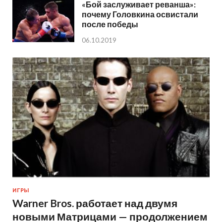
«Бой заслуживает реванша»:
почему Головкина освистали
после победы
06.10.2019
ИГРЫ
Warner Bros. работает над двумя
новыми Матрицами — продолжением