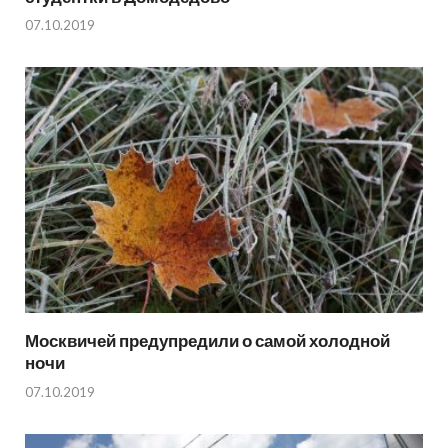
07.10.2019
Москвичей предупредили о самой холодной
ночи
07.10.2019