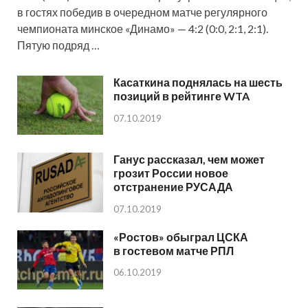
в гостях победив в очередном матче регулярного
чемпионата минское «Динамо» — 4:2 (0:0, 2:1, 2:1).
Пятую подряд …
Касаткина поднялась на шесть
позиций в рейтинге WTA
07.10.2019
Ганус рассказал, чем может
грозит России новое
отстранение РУСАДА
07.10.2019
«Ростов» обыграл ЦСКА
в гостевом матче РПЛ
06.10.2019