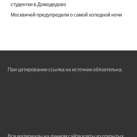
студентки в Домодедово
Москвичей предупредили о самой холодной ночи
При цитировании ссылка на источник обязательна.
Все материалы на данном сайте взяты из открытых