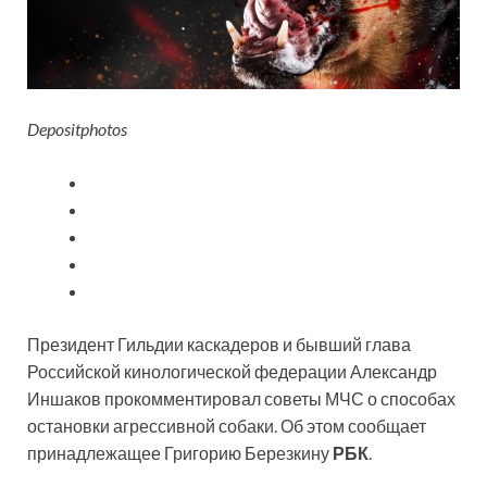
Depositphotos
Президент Гильдии каскадеров и бывший глава
Российской кинологической федерации Александр
Иншаков прокомментировал советы МЧС о способах
остановки агрессивной собаки. Об этом сообщает
принадлежащее Григорию Березкину
РБК
.