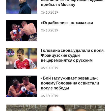
прибыл в Москву
06.10.2019
«Ограбление» по-казахски
06.10.2019
Головина снова удалили с поля.
Французские судьи
не церемонятся с русским
06.10.2019
«Бой заслуживает реванша»:
почему Головкина освистали
после победы
06.10.2019