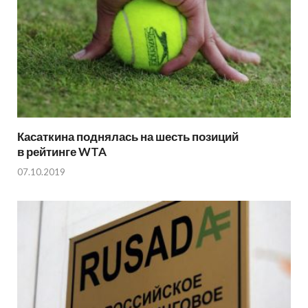
Касаткина поднялась на шесть позиций
в рейтинге WTA
07.10.2019