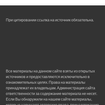
При цитировании ссылка на источник обязательна.
Все материалы на данном сайте взяты из открытых
источников и предоставляются исключительно в
ознакомительных целях. Права на материалы
принадлежат их владельцам. Администрация сайта
ответственности за содержание материала не несет.
Если Вы обнаружили на нашем сайте материалы,
которые нарушают авторские права, принадлежащие