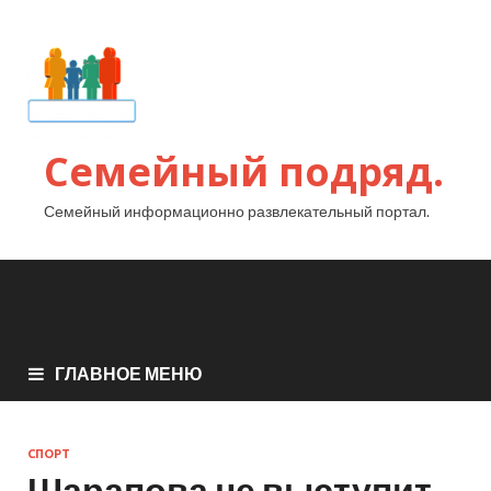
Семейный подряд.
Семейный информационно развлекательный портал.
ГЛАВНОЕ МЕНЮ
СПОРТ
Шарапова не выступит