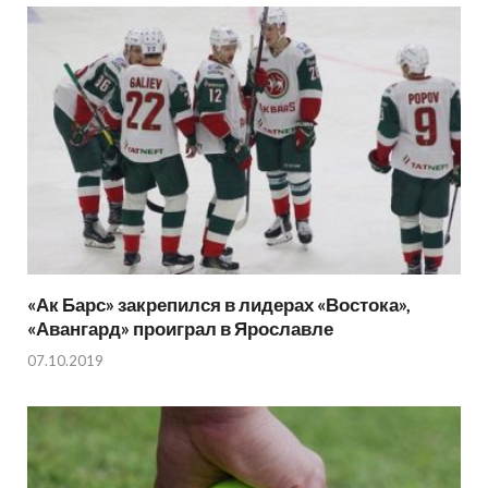
«Ак Барс» закрепился в лидерах «Востока»,
«Авангард» проиграл в Ярославле
07.10.2019