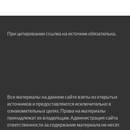
При цитировании ссылка на источник обязательна.
Все материалы на данном сайте взяты из открытых
источников и предоставляются исключительно в
ознакомительных целях. Права на материалы
принадлежат их владельцам. Администрация сайта
ответственности за содержание материала не несет.