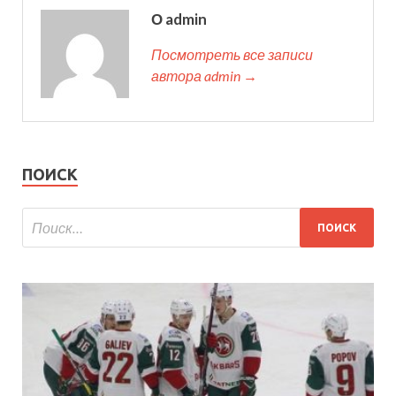
О admin
Посмотреть все записи
автора admin →
ПОИСК