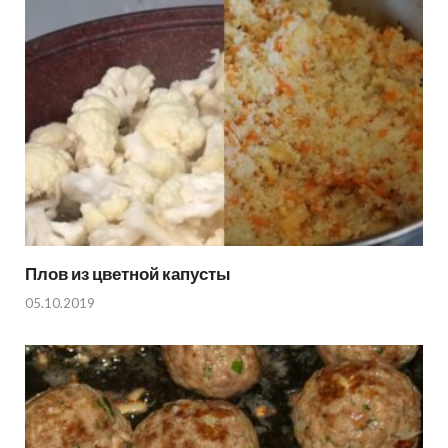
Плов из цветной капусты
05.10.2019