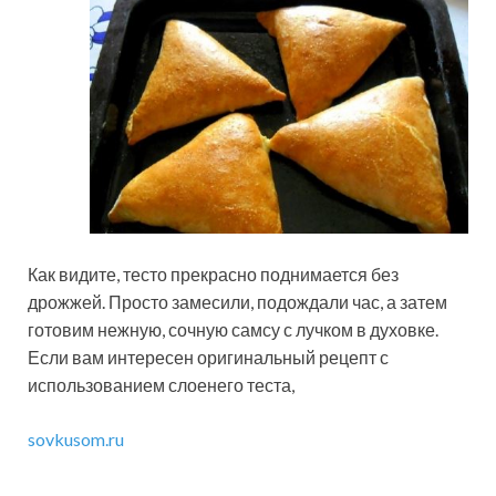
Как видите, тесто прекрасно поднимается без
дрожжей. Просто замесили, подождали час, а затем
готовим нежную, сочную самсу с лучком в духовке.
Если вам интересен оригинальный рецепт с
использованием слоенего теста,
sovkusom.ru