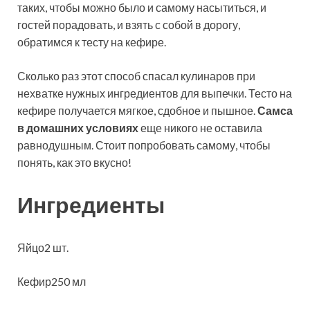
таких, чтобы можно было и самому насытиться, и
гостей порадовать, и взять с собой в дорогу,
обратимся к тесту на кефире.
Сколько раз этот способ спасал кулинаров при
нехватке нужных ингредиентов для выпечки. Тесто на
кефире получается мягкое, сдобное и пышное.
Самса
в домашних условиях
еще никого не оставила
равнодушным. Стоит попробовать самому, чтобы
понять, как это вкусно!
Ингредиенты
Яйцо2 шт.
Кефир250 мл