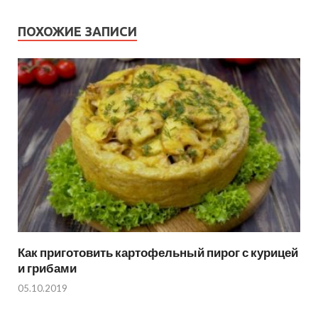
ПОХОЖИЕ ЗАПИСИ
Как приготовить картофельный пирог с курицей
и грибами
05.10.2019