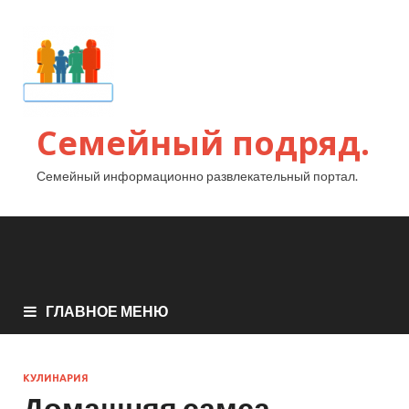
Семейный подряд.
Семейный информационно развлекательный портал.
ГЛАВНОЕ МЕНЮ
КУЛИНАРИЯ
Домашняя самса