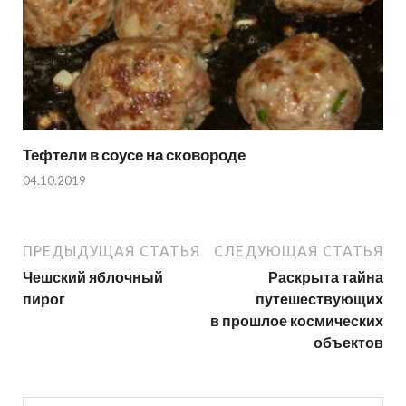
Тефтели в соусе на сковороде
04.10.2019
ПРЕДЫДУЩАЯ СТАТЬЯ
СЛЕДУЮЩАЯ СТАТЬЯ
Чешский яблочный
Раскрыта тайна
пирог
путешествующих
в прошлое космических
объектов