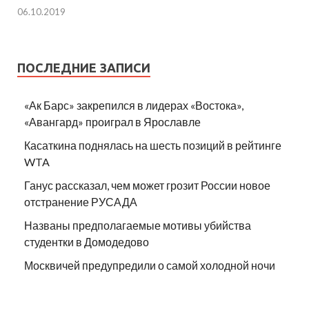
06.10.2019
ПОСЛЕДНИЕ ЗАПИСИ
«Ак Барс» закрепился в лидерах «Востока»,
«Авангард» проиграл в Ярославле
Касаткина поднялась на шесть позиций в рейтинге
WTA
Ганус рассказал, чем может грозит России новое
отстранение РУСАДА
Названы предполагаемые мотивы убийства
студентки в Домодедово
Москвичей предупредили о самой холодной ночи