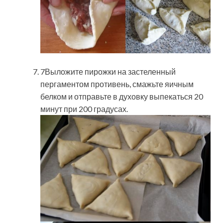
7Выложите пирожки на застеленный
пергаментом противень, смажьте яичным
белком и отправьте в духовку выпекаться 20
минут при 200 градусах.