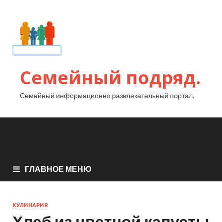
Семейный подряд.
Семейный информационно развлекательный портал.
ГЛАВНОЕ МЕНЮ
КУЛИНАРИЯ
Хлеб из цветной капусты