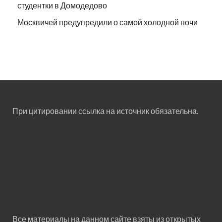
студентки в Домодедово
Москвичей предупредили о самой холодной ночи
При цитировании ссылка на источник обязательна.
Все материалы на данном сайте взяты из открытых