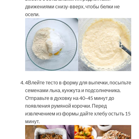
движениями снизу-вверх, чтобы белки не
осели.
4Влейте тесто в форму для выпечки, посыпьте
семенами льна, кунжута и подсолнечника.
Отправьте в духовку на 40–45 минут до
появления румяной корочки. Перед
извлечением из формы дайте хлебу остыть 15
минут.