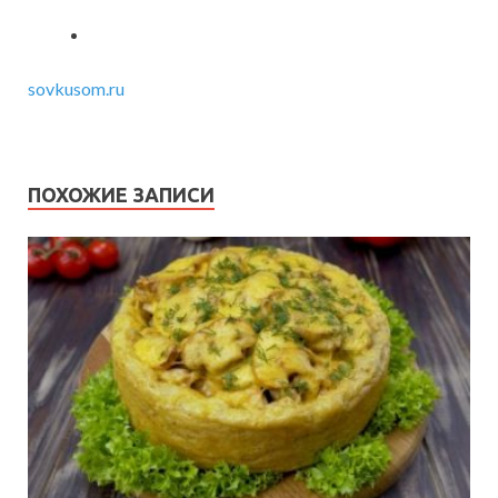
sovkusom.ru
ПОХОЖИЕ ЗАПИСИ