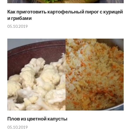
Как приготовить картофельный пирог с курицей
и грибами
05.10.2019
Плов из цветной капусты
05.10.2019