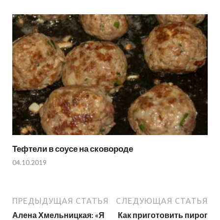
Тефтели в соусе на сковороде
04.10.2019
ПРЕДЫДУЩАЯ СТАТЬЯ
СЛЕДУЮЩАЯ СТАТЬЯ
Алена Хмельницкая: «Я
Как приготовить пирог