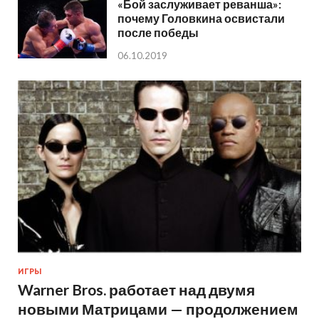
«Бой заслуживает реванша»:
почему Головкина освистали
после победы
06.10.2019
ИГРЫ
Warner Bros. работает над двумя
новыми Матрицами — продолжением