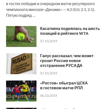
в гостях победив в очередном матче регулярного
чемпионата минское «Динамо» — 4:2 (0:0, 2:1, 2:1).
Пятую подряд …
Касаткина поднялась на шесть
позиций в рейтинге WTA
07.10.2019
Ганус рассказал, чем может
грозит России новое
отстранение РУСАДА
07.10.2019
«Ростов» обыграл ЦСКА
в гостевом матче РПЛ
06.10.2019