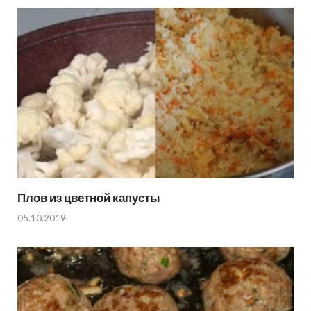
Плов из цветной капусты
05.10.2019