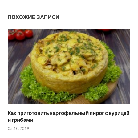
ПОХОЖИЕ ЗАПИСИ
Как приготовить картофельный пирог с курицей
и грибами
05.10.2019