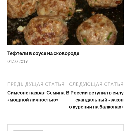
Тефтели в соусе на сковороде
04.10.2019
ПРЕДЫДУЩАЯ СТАТЬЯ
СЛЕДУЮЩАЯ СТАТЬЯ
Симеоне назвал Семина
В России вступил в силу
«мощной личностью»
скандальный «закон
о курении на балконах»