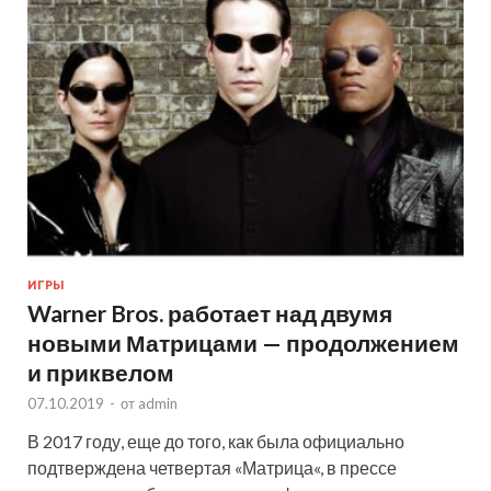
ИГРЫ
Warner Bros. работает над двумя
новыми Матрицами — продолжением
и приквелом
07.10.2019
-
от
admin
В 2017 году, еще до того, как была официально
подтверждена четвертая «Матрица«, в прессе