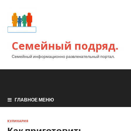
Семейный подряд.
Семейный информационно развлекательный портал.
ГЛАВНОЕ МЕНЮ
КУЛИНАРИЯ
Как приготовить