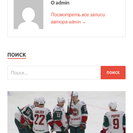
О admin
Посмотреть все записи
автора admin →
ПОИСК