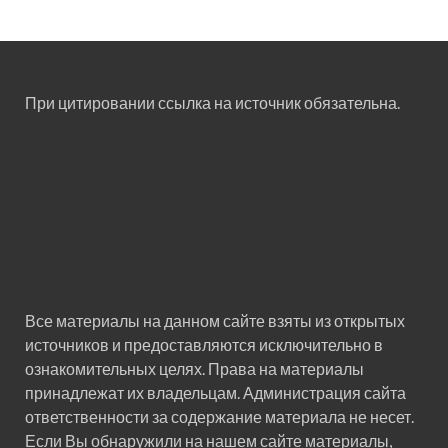
При цитировании ссылка на источник обязательна.
Все материалы на данном сайте взяты из открытых
источников и предоставляются исключительно в
ознакомительных целях. Права на материалы
принадлежат их владельцам. Администрация сайта
ответственности за содержание материала не несет.
Если Вы обнаружили на нашем сайте материалы,