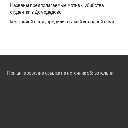
Названы предполагаемые мотивы убийства
студентки в Домодедово
Москвичей предупредили о самой холодной ночи
При цитировании ссылка на источник обязательна.