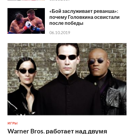
«Бой заслуживает реванша»:
почему Головкина освистали
после победы
06.10.2019
ИГРЫ
Warner Bros. работает над двумя