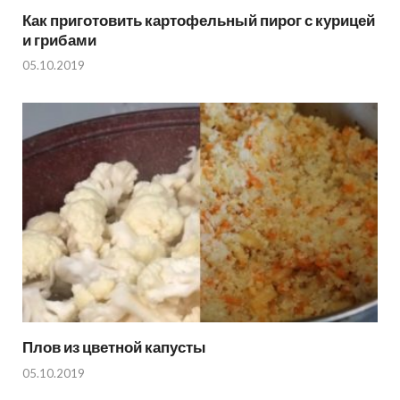
Как приготовить картофельный пирог с курицей
и грибами
05.10.2019
Плов из цветной капусты
05.10.2019