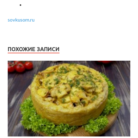
sovkusom.ru
ПОХОЖИЕ ЗАПИСИ