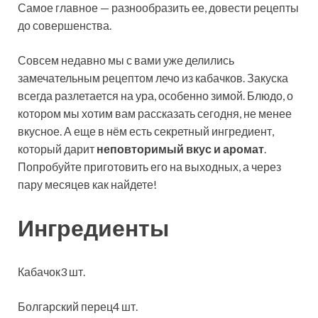
Самое главное — разнообразить ее, довести рецепты
до совершенства.
Совсем недавно мы с вами уже делились
замечательным рецептом лечо из кабачков. Закуска
всегда разлетается на ура, особенно зимой. Блюдо, о
котором мы хотим вам рассказать сегодня, не менее
вкусное. А еще в нём есть секретный ингредиент,
который дарит
неповторимый вкус и аромат
.
Попробуйте приготовить его на выходных, а через
пару месяцев как найдете!
Ингредиенты
Кабачок3 шт.
Болгарский перец4 шт.