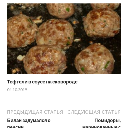
Тефтели в соусе на сковороде
04.10.2019
ПРЕДЫДУЩАЯ СТАТЬЯ
СЛЕДУЮЩАЯ СТАТЬЯ
Билан задумался о
Помидоры,
пенсии
маринованные с