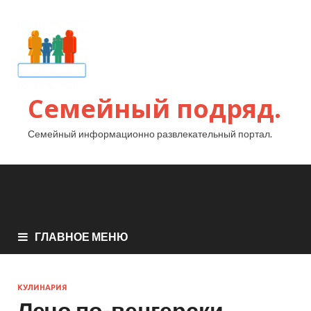
Семейный подряд.
Семейный информационно развлекательный портал.
ГЛАВНОЕ МЕНЮ
КУЛИНАРИЯ
Лечо по-венгерски