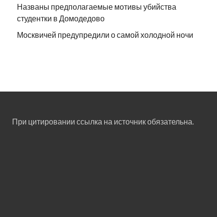
Названы предполагаемые мотивы убийства
студентки в Домодедово
Москвичей предупредили о самой холодной ночи
При цитировании ссылка на источник обязательна.