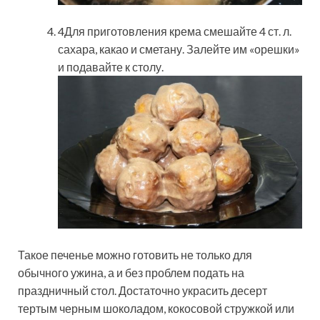
4Для приготовления крема смешайте 4 ст. л.
сахара, какао и сметану. Залейте им «орешки»
и подавайте к столу.
Такое печенье можно готовить не только для
обычного ужина, а и без проблем подать на
праздничный стол. Достаточно украсить десерт
тертым черным шоколадом, кокосовой стружкой или