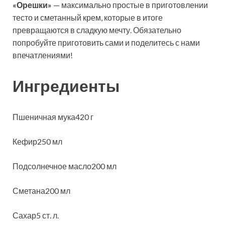
«Орешки»
— максимально простые в приготовлении
тесто и сметанный крем, которые в итоге
превращаются в сладкую мечту. Обязательно
попробуйте приготовить сами и поделитесь с нами
впечатлениями!
Ингредиенты
Пшеничная мука420 г
Кефир250 мл
Подсолнечное масло200 мл
Сметана200 мл
Сахар5 ст. л.