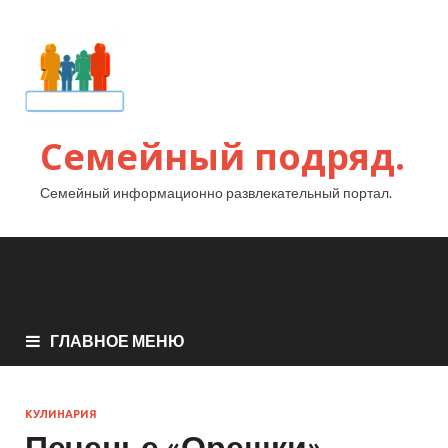
Семейный подряд.
Семейный информационно развлекательный портал.
ГЛАВНОЕ МЕНЮ
КУЛИНАРИЯ
Печенье «Орешки»