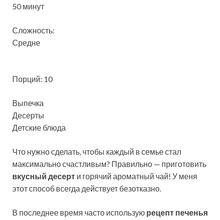
50 минут
Сложность:
Средне
Порций: 10
Выпечка
Десерты
Детские блюда
Что нужно сделать, чтобы каждый в семье стал
максимально счастливым? Правильно — приготовить
вкусный десерт
и горячий ароматный чай! У меня
этот способ всегда действует безотказно.
В последнее время часто использую
рецепт печенья