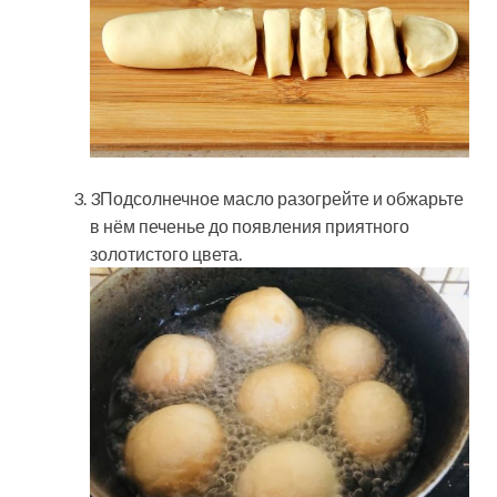
3Подсолнечное масло разогрейте и обжарьте
в нём печенье до появления приятного
золотистого цвета.