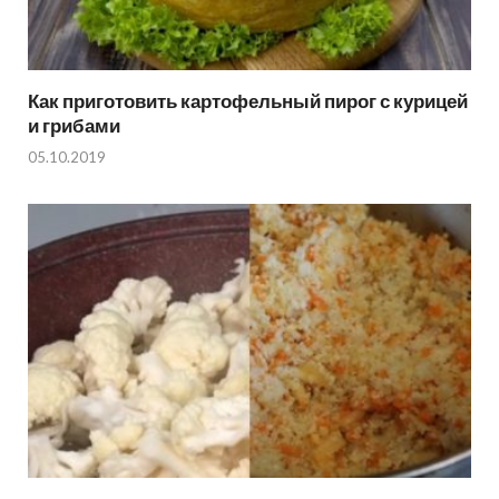
Как приготовить картофельный пирог с курицей
и грибами
05.10.2019