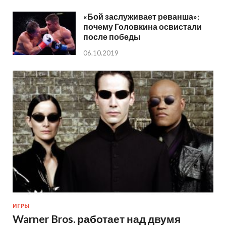
«Бой заслуживает реванша»:
почему Головкина освистали
после победы
06.10.2019
ИГРЫ
Warner Bros. работает над двумя