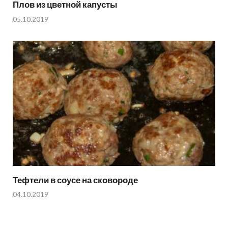
Плов из цветной капусты
05.10.2019
Тефтели в соусе на сковороде
04.10.2019