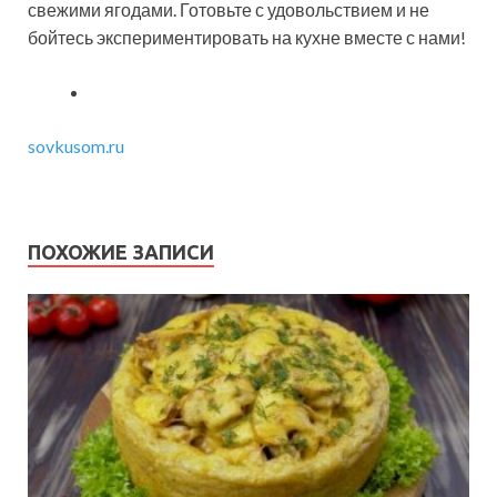
свежими ягодами. Готовьте с удовольствием и не
бойтесь экспериментировать на кухне вместе с нами!
sovkusom.ru
ПОХОЖИЕ ЗАПИСИ