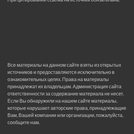
Все материалы на данном сайте взяты из открытых
источников и предоставляются исключительно в
ознакомительных целях. Права на материалы
принадлежат их владельцам. Администрация сайта
ответственности за содержание материала не несет.
Если Вы обнаружили на нашем сайте материалы,
которые нарушают авторские права, принадлежащие
Вам, Вашей компании или организации, пожалуйста,
сообщите нам.