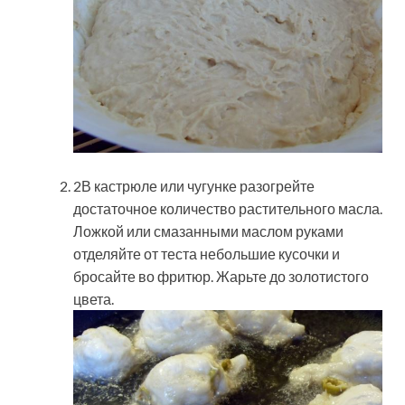
2В кастрюле или чугунке разогрейте
достаточное количество растительного масла.
Ложкой или смазанными маслом руками
отделяйте от теста небольшие кусочки и
бросайте во фритюр. Жарьте до золотистого
цвета.