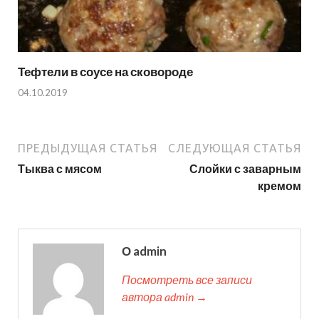
Тефтели в соусе на сковороде
04.10.2019
ПРЕДЫДУЩАЯ СТАТЬЯ
СЛЕДУЮЩАЯ СТАТЬЯ
Тыква с мясом
Слойки с заварным
кремом
О admin
Посмотреть все записи
автора admin →