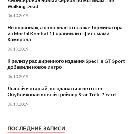
Анонсирован новый сериал по мотивам The
Walking Dead
06.10.2019
Не персонаж, а сплошная отсылка: Терминатора
из Mortal Kombat 11 сравнили с фильмами
Кэмерона
06.10.2019
К релизу расширенного издания Spec II в GT Sport
добавили новое интро
06.10.2019
Лысый и старый, но сдаваться не готов:
Опубликован новый трейлер Star Trek: Picard
06.10.2019
ПОСЛЕДНИЕ ЗАПИСИ