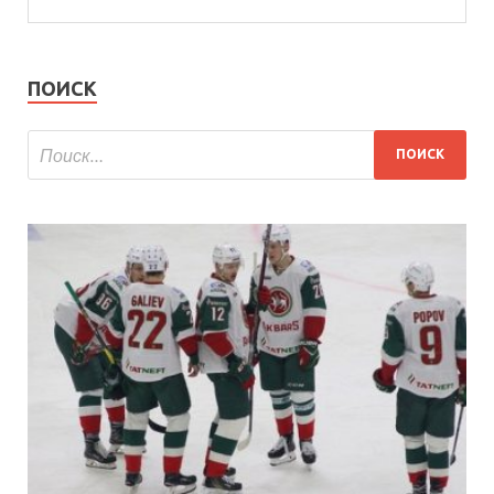
ПОИСК