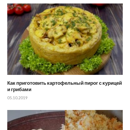
Как приготовить картофельный пирог с курицей
и грибами
05.10.2019