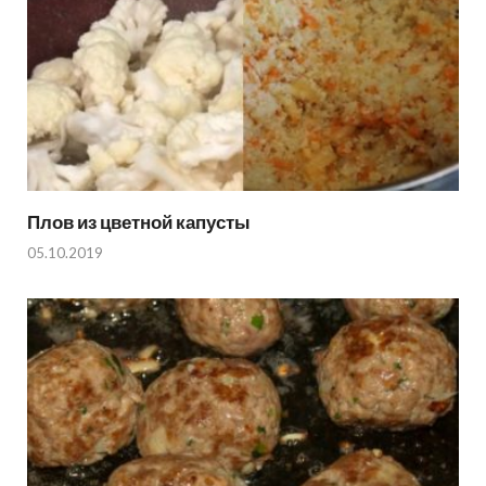
Плов из цветной капусты
05.10.2019