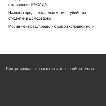
отстранение РУСАДА
Названы предполагаемые мотивы убийства
студентки в Домодедово
Москвичей предупредили о самой холодной ночи
При цитировании ссылка на источник обязательна.