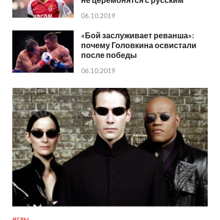
06.10.2019
«Бой заслуживает реванша»:
почему Головкина освистали
после победы
06.10.2019
ИГРЫ