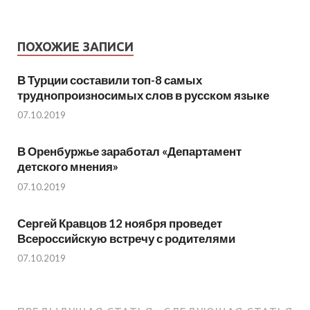
ПОХОЖИЕ ЗАПИСИ
В Турции составили топ-8 самых
труднопроизносимых слов в русском языке
07.10.2019
В Оренбуржье заработал «Департамент
детского мнения»
07.10.2019
Сергей Кравцов 12 ноября проведет
Всероссийскую встречу с родителями
07.10.2019