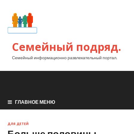
Семейный подряд.
Семейный информационно развлекательный портал.
ГЛАВНОЕ МЕНЮ
ДЛЯ ДЕТЕЙ
Больше половины