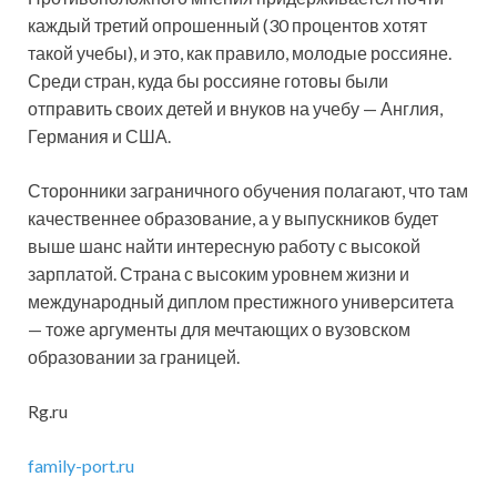
каждый третий опрошенный (30 процентов хотят
такой учебы), и это, как правило, молодые россияне.
Среди стран, куда бы россияне готовы были
отправить своих детей и внуков на учебу — Англия,
Германия и США.
Сторонники заграничного обучения полагают, что там
качественнее образование, а у выпускников будет
выше шанс найти интересную работу с высокой
зарплатой. Страна с высоким уровнем жизни и
международный диплом престижного университета
— тоже аргументы для мечтающих о вузовском
образовании за границей.
Rg.ru
family-port.ru