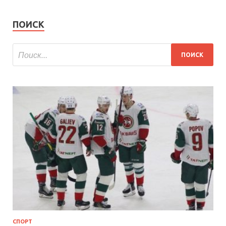
ПОИСК
СПОРТ