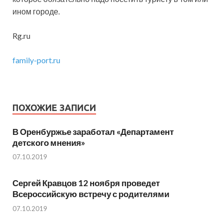
ином городе.
Rg.ru
family-port.ru
ПОХОЖИЕ ЗАПИСИ
В Оренбуржье заработал «Департамент
детского мнения»
07.10.2019
Сергей Кравцов 12 ноября проведет
Всероссийскую встречу с родителями
07.10.2019