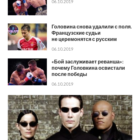
06.10.2019
Головина снова удалили с поля.
Французские судьи
не церемонятся с русским
06.10.2019
«Бой заслуживает реванша»:
почему Головкина освистали
после победы
06.10.2019