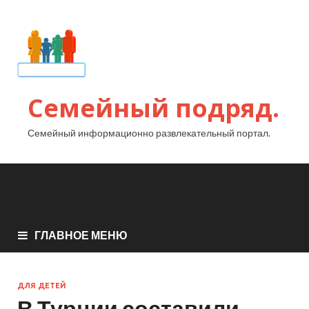
Семейный подряд.
Семейный информационно развлекательный портал.
ГЛАВНОЕ МЕНЮ
ДЛЯ ДЕТЕЙ
В Турции составили