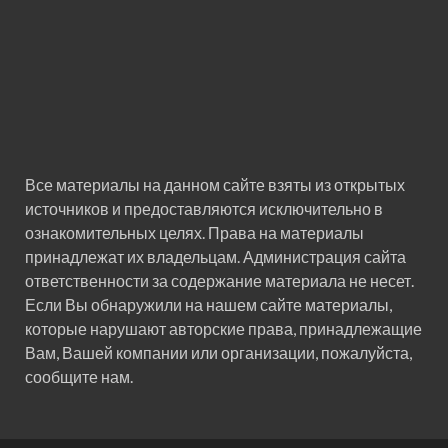
Все материалы на данном сайте взяты из открытых
источников и предоставляются исключительно в
ознакомительных целях. Права на материалы
принадлежат их владельцам. Администрация сайта
ответственности за содержание материала не несет.
Если Вы обнаружили на нашем сайте материалы,
которые нарушают авторские права, принадлежащие
Вам, Вашей компании или организации, пожалуйста,
сообщите нам.