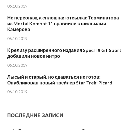
06.10.2019
Не персонаж, а сплошная отсылка: Терминатора
из Mortal Kombat 11 сравнили с фильмами
Кэмерона
06.10.2019
К релизу расширенного издания Spec II в GT Sport
добавили новое интро
06.10.2019
Лысый и старый, но сдаваться не готов:
Опубликован новый трейлер Star Trek: Picard
06.10.2019
ПОСЛЕДНИЕ ЗАПИСИ