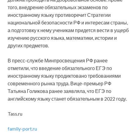
того, внедрение обязательных экзаменов по
иностранному языку противоречит Стратегии
национальной безопасности РФ и интересам страны,
а подготовку к нему ученикам придется вести в ущерб
изучению русского языка, математики, истории и
других предметов.
В пресс-службе Минпросвещения РФ ранее
отметили, что введение обязательного ЕГЭ по
иностранному языку продиктовано требованиями
современного рынка труда. Вице-премьер РФ
Татьяна Голикова ранее заявляла, что ЕГЭ по
английскому языку станет обязательным в 2022 году.
Tass.ru
family-port.ru