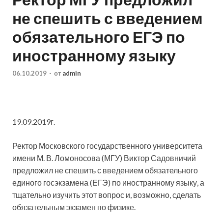
не спешить с введением
обязательного ЕГЭ по
иностранному языку
06.10.2019
-
от
admin
19.09.2019г.
Ректор Московского государственного университета
имени М. В. Ломоносова (МГУ) Виктор Садовничий
предложил не спешить с введением обязательного
единого госэкзамена (ЕГЭ) по иностранному языку, а
тщательно изучить этот вопрос и, возможно,
сделать
обязательным экзамен по физике.