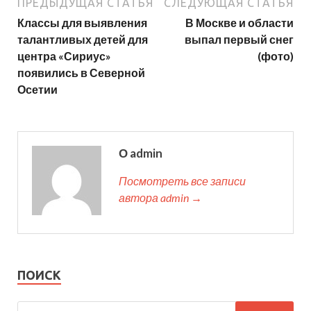
ПРЕДЫДУЩАЯ СТАТЬЯ
СЛЕДУЮЩАЯ СТАТЬЯ
Классы для выявления
В Москве и области
талантливых детей для
выпал первый снег
центра «Сириус»
(фото)
появились в Северной
Осетии
О admin
Посмотреть все записи
автора admin →
ПОИСК