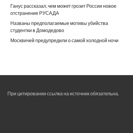
Ганус рассказал, чем может грозит России новое
отстранение РУСАДА
Названы предполагаемые мотивы убийства
студентки в Домодедово
Москвичей предупредили о самой холодной ночи
При цитировании ссылка на источник обязательна.