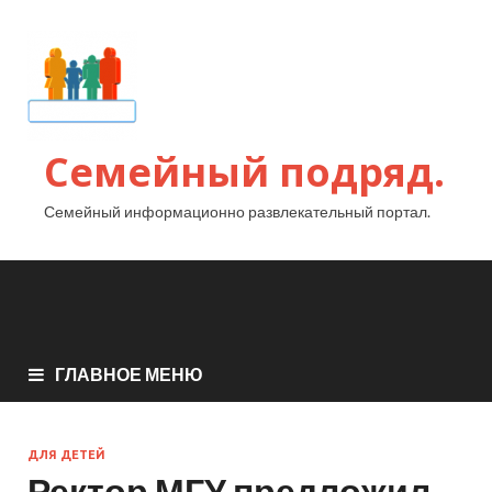
Семейный подряд.
Семейный информационно развлекательный портал.
ГЛАВНОЕ МЕНЮ
ДЛЯ ДЕТЕЙ
Ректор МГУ предложил