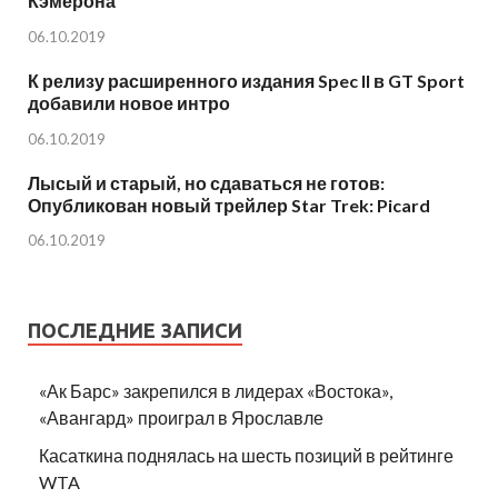
Кэмерона
06.10.2019
К релизу расширенного издания Spec II в GT Sport
добавили новое интро
06.10.2019
Лысый и старый, но сдаваться не готов:
Опубликован новый трейлер Star Trek: Picard
06.10.2019
ПОСЛЕДНИЕ ЗАПИСИ
«Ак Барс» закрепился в лидерах «Востока»,
«Авангард» проиграл в Ярославле
Касаткина поднялась на шесть позиций в рейтинге
WTA