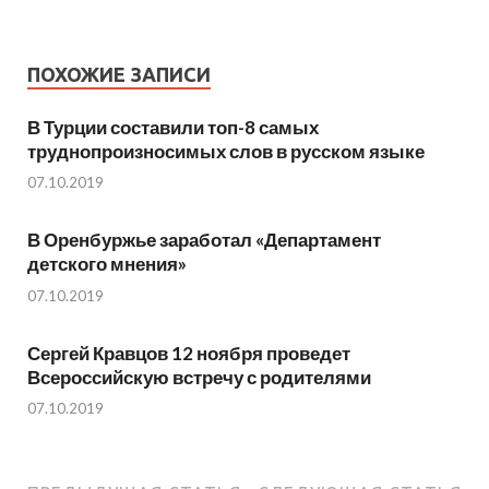
ПОХОЖИЕ ЗАПИСИ
В Турции составили топ-8 самых
труднопроизносимых слов в русском языке
07.10.2019
В Оренбуржье заработал «Департамент
детского мнения»
07.10.2019
Сергей Кравцов 12 ноября проведет
Всероссийскую встречу с родителями
07.10.2019