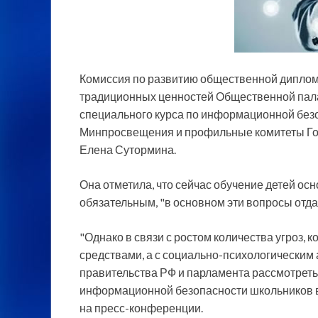
Комиссия по развитию общественной диплом
традиционных ценностей Общественной пал
специального курса по информационной без
Минпросвещения и профильные комитеты Го
Елена Сутормина.
Она отметила, что сейчас обучение детей о
обязательным, "в основном эти вопросы отдаю
"Однако в связи с ростом количества угроз, 
средствами, а с социально-психологическим
правительства РФ и парламента рассмотреть
информационной безопасности школьников в
на пресс-конференции.