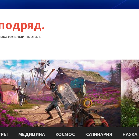
подряд.
екательный портал.
ГРЫ
МЕДИЦИНА
КОСМОС
КУЛИНАРИЯ
НАУКА