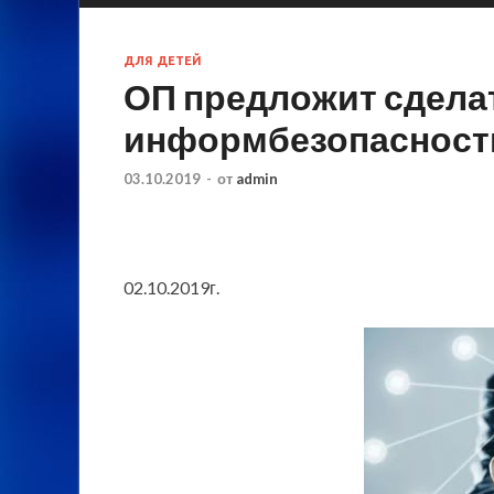
ДЛЯ ДЕТЕЙ
ОП предложит сдела
информбезопасност
03.10.2019
-
от
admin
02.10.2019г.