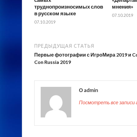
труднопроизносимых слов
мнения»
в русском языке
07.10.2019
07.10.2019
ПРЕДЫДУЩАЯ СТАТЬЯ
Первые фотографии с ИгроМира 2019 и C
Con Russia 2019
О admin
Посмотреть все записи 