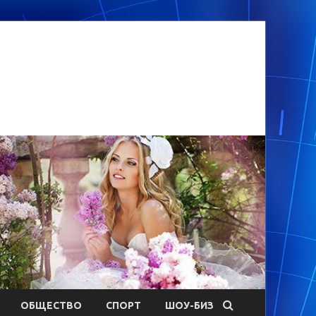
ОБЩЕСТВО
СПОРТ
ШОУ-БИЗ