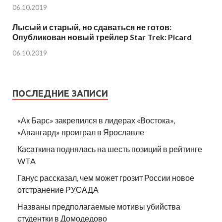
06.10.2019
Лысый и старый, но сдаваться не готов:
Опубликован новый трейлер Star Trek: Picard
06.10.2019
ПОСЛЕДНИЕ ЗАПИСИ
«Ак Барс» закрепился в лидерах «Востока»,
«Авангард» проиграл в Ярославле
Касаткина поднялась на шесть позиций в рейтинге
WTA
Ганус рассказал, чем может грозит России новое
отстранение РУСАДА
Названы предполагаемые мотивы убийства
студентки в Домодедово