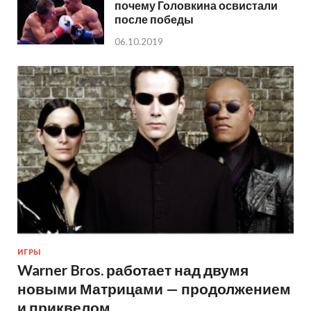
почему Головкина освистали
после победы
06.10.2019
ИГРЫ
Warner Bros. работает над двумя
новыми Матрицами — продолжением
и приквелом