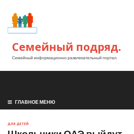
Семейный подряд.
Семейный информационно развлекательный портал.
ГЛАВНОЕ МЕНЮ
ДЛЯ ДЕТЕЙ
Школьники ОАЭ выйдут