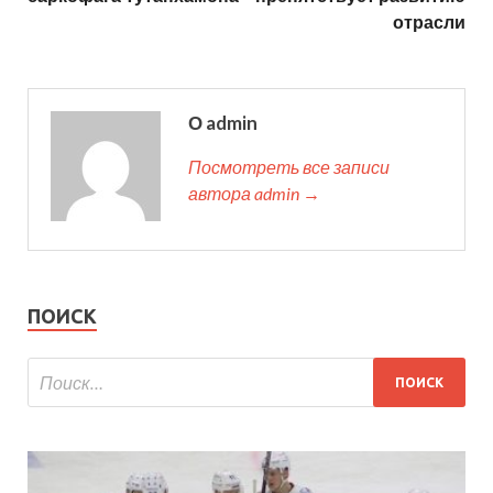
отрасли
О admin
Посмотреть все записи
автора admin →
ПОИСК