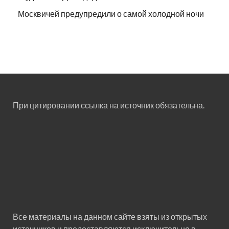
Москвичей предупредили о самой холодной ночи
При цитировании ссылка на источник обязательна.
Все материалы на данном сайте взяты из открытых
источников и предоставляются исключительно в