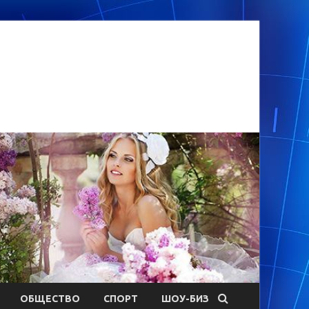
ОБЩЕСТВО
СПОРТ
ШОУ-БИЗ