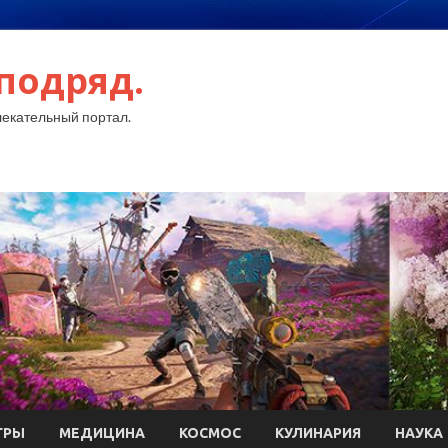
подряд.
екательный портал.
ГРЫ
МЕДИЦИНА
КОСМОС
КУЛИНАРИЯ
НАУКА