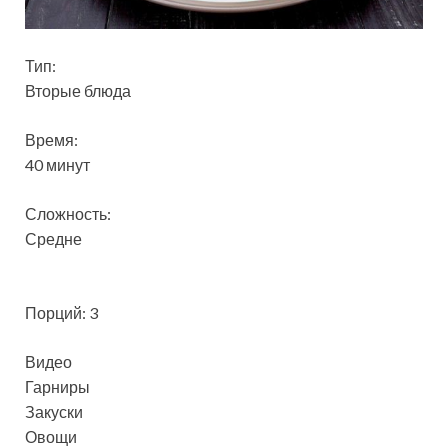
Тип:
Вторые блюда
Время:
40 минут
Сложность:
Средне
Порций: 3
Видео
Гарниры
Закуски
Овощи