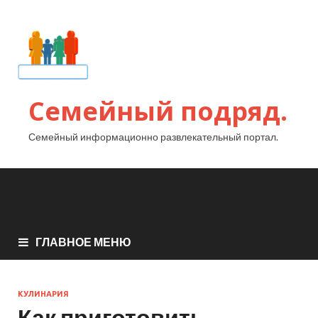
Семейный подряд.
Семейный информационно развлекательный портал.
ГЛАВНОЕ МЕНЮ
КУЛИНАРИЯ
Как приготовить