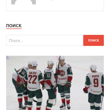
ПОИСК