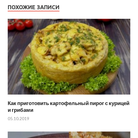
ПОХОЖИЕ ЗАПИСИ
Как приготовить картофельный пирог с курицей
и грибами
05.10.2019