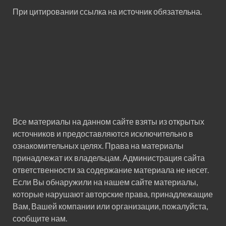
При цитировании ссылка на источник обязательна.
Все материалы на данном сайте взяты из открытых
источников и предоставляются исключительно в
ознакомительных целях. Права на материалы
принадлежат их владельцам. Администрация сайта
ответственности за содержание материала не несет.
Если Вы обнаружили на нашем сайте материалы,
которые нарушают авторские права, принадлежащие
Вам, Вашей компании или организации, пожалуйста,
сообщите нам.