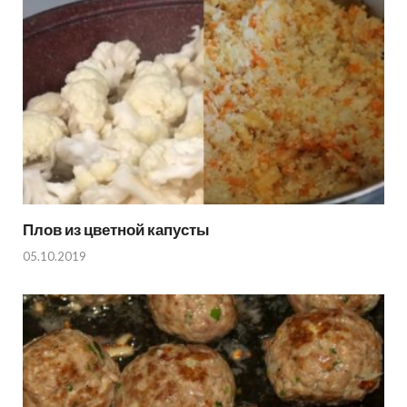
Плов из цветной капусты
05.10.2019