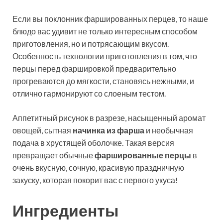
Если вы поклонник фаршированных перцев, то наше
блюдо вас удивит не только интересным способом
приготовления, но и потрясающим вкусом.
Особенность технологии приготовления в том, что
перцы перед фаршировкой предварительно
прогреваются до мягкости, становясь нежными, и
отлично гармонируют со слоеным тестом.
Аппетитный рисунок в разрезе, насыщенный аромат
овощей, сытная
начинка из фарша
и необычная
подача в хрустящей оболочке. Такая версия
превращает обычные
фаршированные перцы
в
очень вкусную, сочную, красивую праздничную
закуску, которая покорит вас с первого укуса!
Ингредиенты