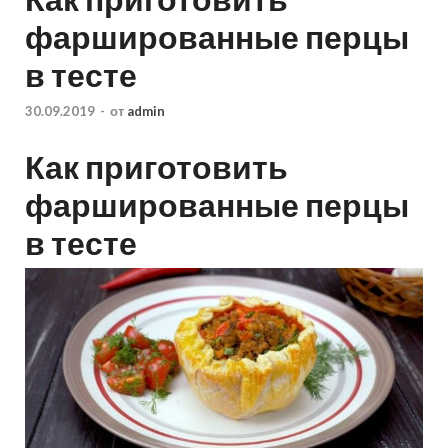
фаршированные перцы
в тесте
30.09.2019
-
от
admin
Как приготовить
фаршированные перцы
в тесте