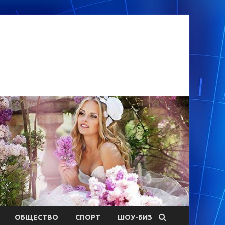
ОБЩЕСТВО
СПОРТ
ШОУ-БИЗ