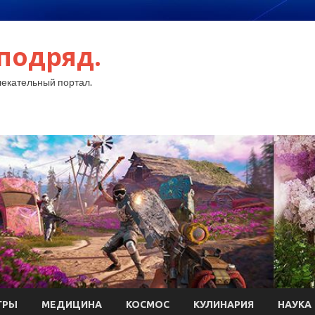
подряд.
екательный портал.
ГРЫ
МЕДИЦИНА
КОСМОС
КУЛИНАРИЯ
НАУКА